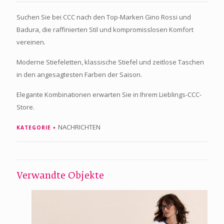
Suchen Sie bei CCC nach den Top-Marken Gino Rossi und
Badura, die raffinierten Stil und kompromisslosen Komfort
vereinen.
Moderne Stiefeletten, klassische Stiefel und zeitlose Taschen
in den angesagtesten Farben der Saison.
Elegante Kombinationen erwarten Sie in Ihrem Lieblings-CCC-
Store.
NACHRICHTEN
KATEGORIE
Verwandte Objekte