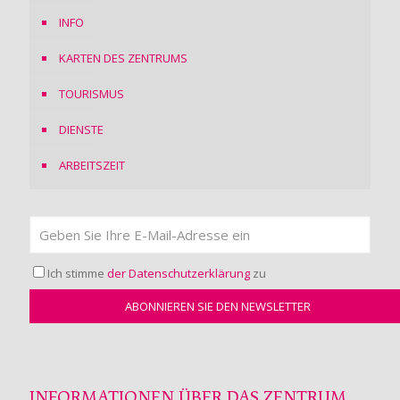
INFO
KARTEN DES ZENTRUMS
TOURISMUS
DIENSTE
ARBEITSZEIT
Ich stimme
der Datenschutzerklärung
zu
INFORMATIONEN ÜBER DAS ZENTRUM