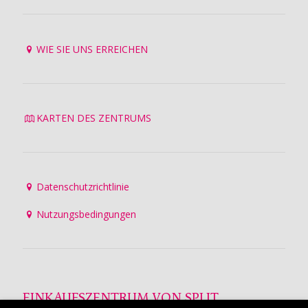
WIE SIE UNS ERREICHEN
KARTEN DES ZENTRUMS
Datenschutzrichtlinie
Nutzungsbedingungen
EINKAUFSZENTRUM VON SPLIT