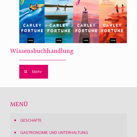
Wissensbuchhandlung
Mehr
MENÜ
GESCHÄFTE
GASTRONOMIE UND UNTERHALTUNG