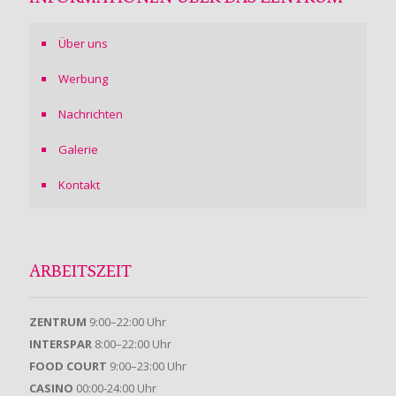
Über uns
Werbung
Nachrichten
Galerie
Kontakt
ARBEITSZEIT
ZENTRUM
9:00–22:00 Uhr
INTERSPAR
8:00–22:00 Uhr
FOOD COURT
9:00–23:00 Uhr
CASINO
00:00-24:00 Uhr