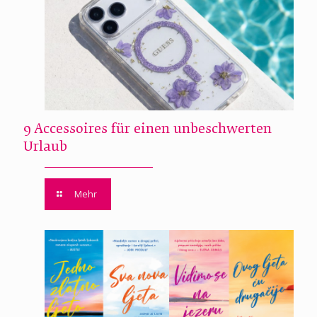
9 Accessoires für einen unbeschwerten
Urlaub
Mehr