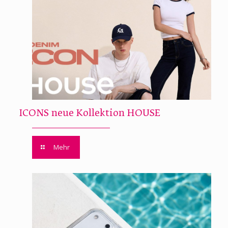
ICONS neue Kollektion HOUSE
Mehr