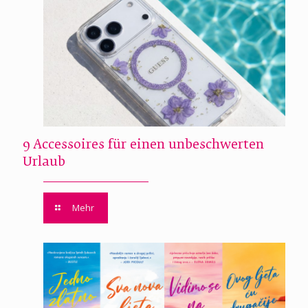
9 Accessoires für einen unbeschwerten
Urlaub
Mehr