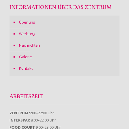
INFORMATIONEN ÜBER DAS ZENTRUM
Über uns
Werbung
Nachrichten
Galerie
Kontakt
ARBEITSZEIT
ZENTRUM
9:00–22:00 Uhr
INTERSPAR
8:00–22:00 Uhr
FOOD COURT
9:00–23:00 Uhr