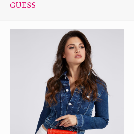
GUESS