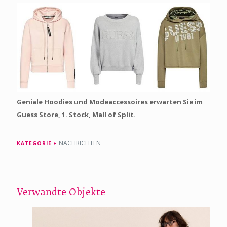
Geniale Hoodies und Modeaccessoires erwarten Sie im
Guess Store, 1. Stock, Mall of Split.
NACHRICHTEN
KATEGORIE
Verwandte Objekte