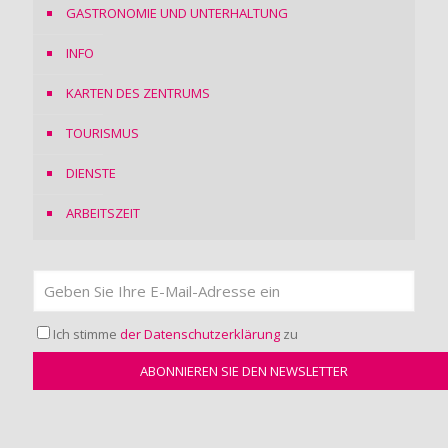
GASTRONOMIE UND UNTERHALTUNG
INFO
KARTEN DES ZENTRUMS
TOURISMUS
DIENSTE
ARBEITSZEIT
Ich stimme
der Datenschutzerklärung
zu