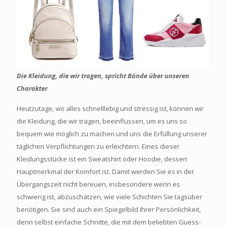
Die Kleidung, die wir tragen, spricht Bände über unseren
Charakter
Heutzutage, wo alles schnelllebig und stressig ist, können wir
die Kleidung, die wir tragen, beeinflussen, um es uns so
bequem wie möglich zu machen und uns die Erfüllung unserer
täglichen Verpflichtungen zu erleichtern. Eines dieser
Kleidungsstücke ist ein Sweatshirt oder Hoodie, dessen
Hauptmerkmal der Komfort ist. Damit werden Sie es in der
Übergangszeit nicht bereuen, insbesondere wenn es
schwierig ist, abzuschätzen, wie viele Schichten Sie tagsüber
benötigen. Sie sind auch ein Spiegelbild Ihrer Persönlichkeit,
denn selbst einfache Schnitte, die mit dem beliebten Guess-