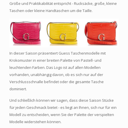
Größe und Praktikabilität entspricht - Rucksäcke, große, kleine
Taschen oder kleine Handtaschen um die Taille.
In dieser Saison präsentiert Guess Taschenmodelle mit
Krokomuster in einer breiten Palette von Pastell- und
leuchtenden Farben. Das Logo ist auf allen Modellen
vorhanden, unabhängig davon, ob es sich nur auf der
Verschlussschnalle befindet oder die gesamte Tasche
dominiert.
Und schließlich können wir sagen, dass diese Saison Stücke
für jeden Geschmack bietet - es liegt an Ihnen, sich nur für ein
Modell zu entscheiden, wenn Sie der Palette der verspielten
Modelle widerstehen können.