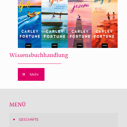
Wissensbuchhandlung
Mehr
MENÜ
GESCHÄFTE