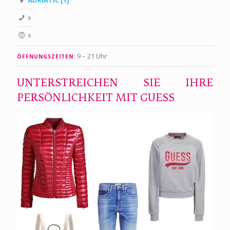
ADRIATIC [1]
x
x
9 – 21 Uhr
ÖFFNUNGSZEITEN:
UNTERSTREICHEN SIE IHRE
PERSÖNLICHKEIT MIT GUESS