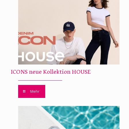
ICONS neue Kollektion HOUSE
Mehr