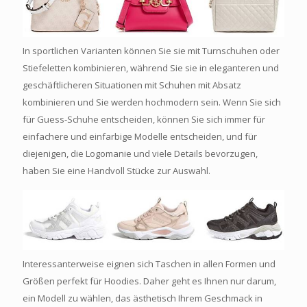
In sportlichen Varianten können Sie sie mit Turnschuhen oder
Stiefeletten kombinieren, während Sie sie in eleganteren und
geschäftlicheren Situationen mit Schuhen mit Absatz
kombinieren und Sie werden hochmodern sein. Wenn Sie sich
für Guess-Schuhe entscheiden, können Sie sich immer für
einfachere und einfarbige Modelle entscheiden, und für
diejenigen, die Logomanie und viele Details bevorzugen,
haben Sie eine Handvoll Stücke zur Auswahl.
Interessanterweise eignen sich Taschen in allen Formen und
Größen perfekt für Hoodies. Daher geht es Ihnen nur darum,
ein Modell zu wählen, das ästhetisch Ihrem Geschmack in