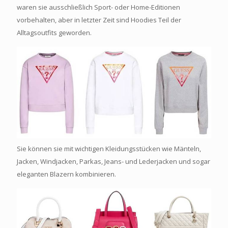
waren sie ausschließlich Sport- oder Home-Editionen
vorbehalten, aber in letzter Zeit sind Hoodies Teil der
Alltagsoutfits geworden.
Sie können sie mit wichtigen Kleidungsstücken wie Mänteln,
Jacken, Windjacken, Parkas, Jeans- und Lederjacken und sogar
eleganten Blazern kombinieren.