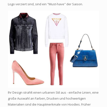
Logo verziert sind, sind ein "Must-have" der Saison.
Ihr Design strahlt einen urbanen Stil aus - einfache Linien, eine
große Auswahl an Farben, Drucken und hochwertigen
Materialien sind die Hauptmerkmale von Hoodies. Früher