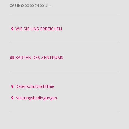
CASINO
00:00-24:00 Uhr
WIE SIE UNS ERREICHEN
KARTEN DES ZENTRUMS
Datenschutzrichtlinie
Nutzungsbedingungen