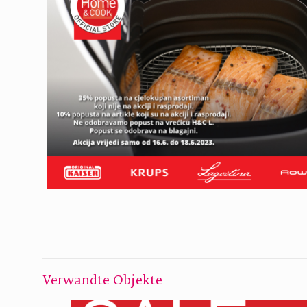
Verwandte Objekte