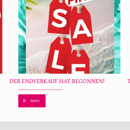
DER ENDVERKAUF HAT BEGONNEN!
Mehr