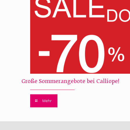
Große Sommerangebote bei Calliope!
Mehr