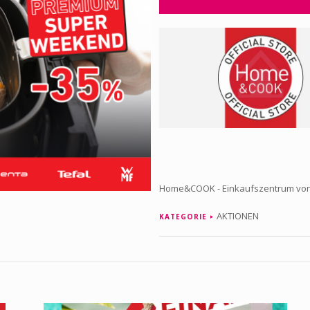
Home&COOK - Einkaufszentrum von
AKTIONEN
KATEGORIE