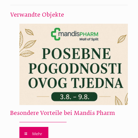
Verwandte Objekte
Besondere Vorteile bei Mandis Pharm
Mehr