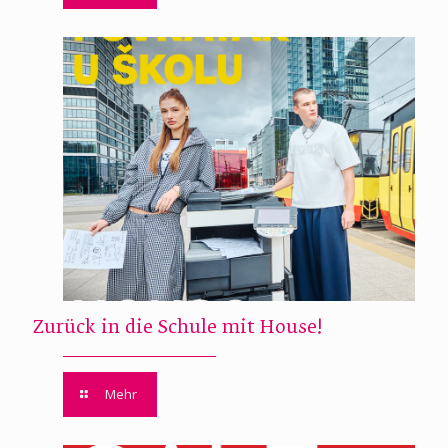
Zurück in die Schule mit House!
Mehr