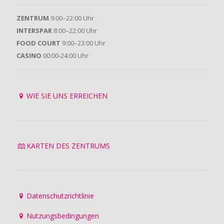
ZENTRUM
9:00–22:00 Uhr
INTERSPAR
8:00–22:00 Uhr
FOOD COURT
9:00–23:00 Uhr
CASINO
00:00-24:00 Uhr
WIE SIE UNS ERREICHEN
KARTEN DES ZENTRUMS
Datenschutzrichtlinie
Nutzungsbedingungen