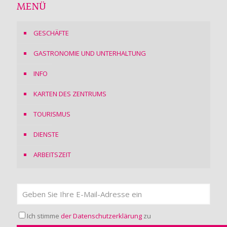
MENÜ
GESCHÄFTE
GASTRONOMIE UND UNTERHALTUNG
INFO
KARTEN DES ZENTRUMS
TOURISMUS
DIENSTE
ARBEITSZEIT
Ich stimme
der Datenschutzerklärung
zu