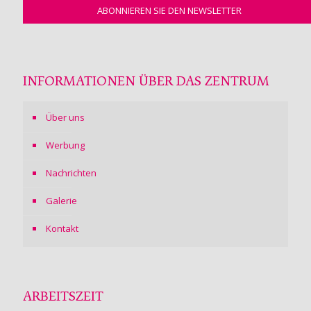
INFORMATIONEN ÜBER DAS ZENTRUM
Über uns
Werbung
Nachrichten
Galerie
Kontakt
ARBEITSZEIT