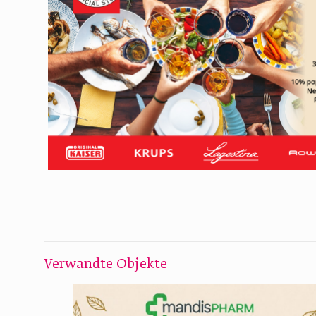
Verwandte Objekte