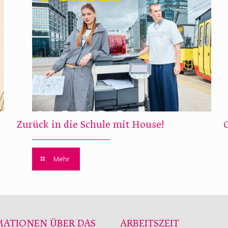
Zurück in die Schule mit House!
Mehr
MATIONEN ÜBER DAS
ARBEITSZEIT