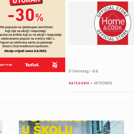
D Dienstag – 8.8.
AKTIONEN
KATEGORIE