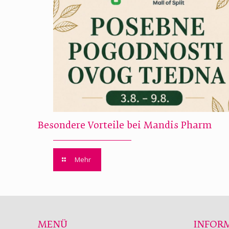
Besondere Vorteile bei Mandis Pharm
Mehr
MENÜ
INFOR