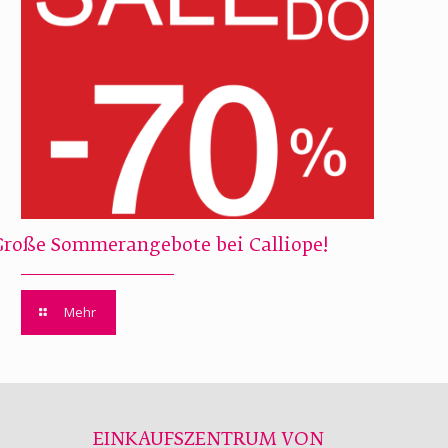
Große Sommerangebote bei Calliope!
Mehr
EINKAUFSZENTRUM VON