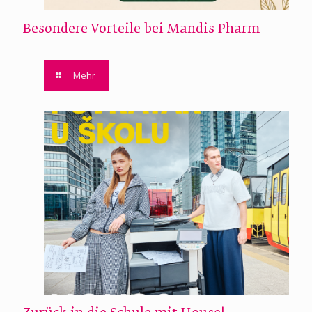
Besondere Vorteile bei Mandis Pharm
Mehr