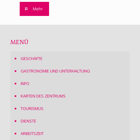
Mehr
MENÜ
GESCHÄFTE
GASTRONOMIE UND UNTERHALTUNG
INFO
KARTEN DES ZENTRUMS
TOURISMUS
DIENSTE
ARBEITSZEIT