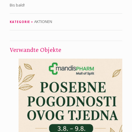
Bis bald!
AKTIONEN
KATEGORIE
Verwandte Objekte