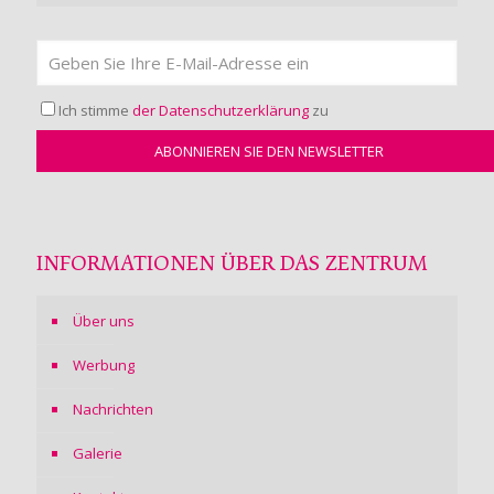
Ich stimme
der Datenschutzerklärung
zu
INFORMATIONEN ÜBER DAS ZENTRUM
Über uns
Werbung
Nachrichten
Galerie