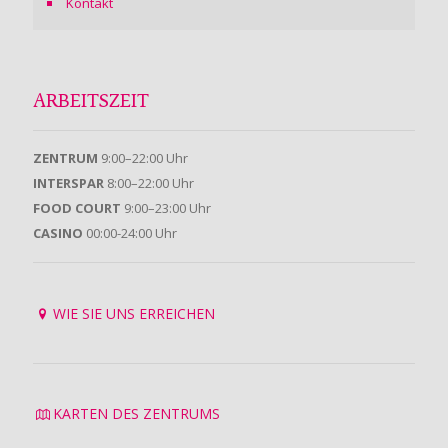
Kontakt
ARBEITSZEIT
ZENTRUM
9:00–22:00 Uhr
INTERSPAR
8:00–22:00 Uhr
FOOD COURT
9:00–23:00 Uhr
CASINO
00:00-24:00 Uhr
WIE SIE UNS ERREICHEN
KARTEN DES ZENTRUMS