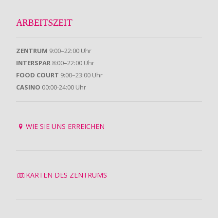
ARBEITSZEIT
ZENTRUM
9:00–22:00 Uhr
INTERSPAR
8:00–22:00 Uhr
FOOD COURT
9:00–23:00 Uhr
CASINO
00:00-24:00 Uhr
WIE SIE UNS ERREICHEN
KARTEN DES ZENTRUMS