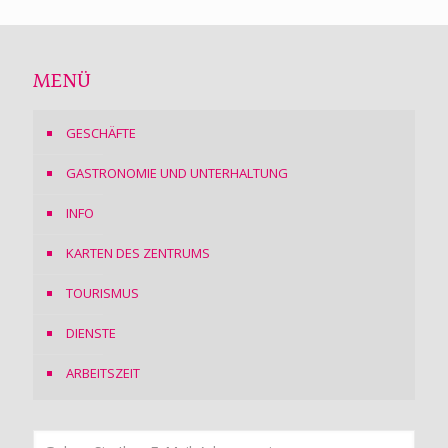
MENÜ
GESCHÄFTE
GASTRONOMIE UND UNTERHALTUNG
INFO
KARTEN DES ZENTRUMS
TOURISMUS
DIENSTE
ARBEITSZEIT