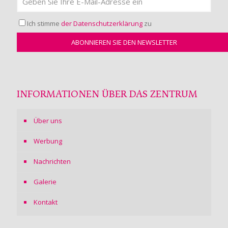
Ich stimme
der Datenschutzerklärung
zu
INFORMATIONEN ÜBER DAS ZENTRUM
Über uns
Werbung
Nachrichten
Galerie
Kontakt