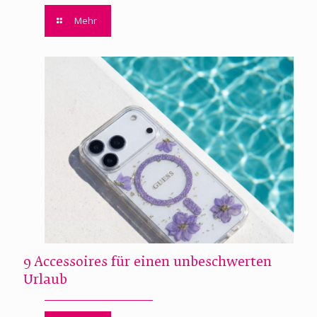
Mehr
9 Accessoires für einen unbeschwerten
Urlaub