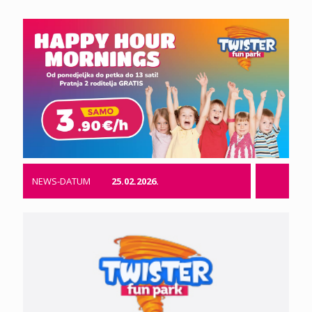
NEWS-DATUM
25.02.2026.