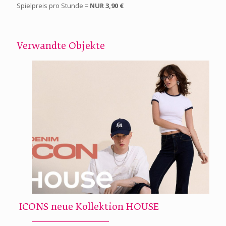
Spielpreis pro Stunde =
NUR 3,90 €
Verwandte Objekte
ICONS neue Kollektion HOUSE