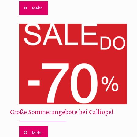
Mehr
Große Sommerangebote bei Calliope!
Mehr