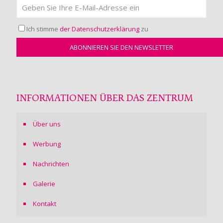
Ich stimme
der Datenschutzerklärung
zu
INFORMATIONEN ÜBER DAS ZENTRUM
Über uns
Werbung
Nachrichten
Galerie
Kontakt