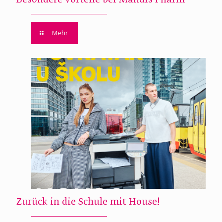
Besondere Vorteile bei Mandis Pharm
Mehr
Zurück in die Schule mit House!