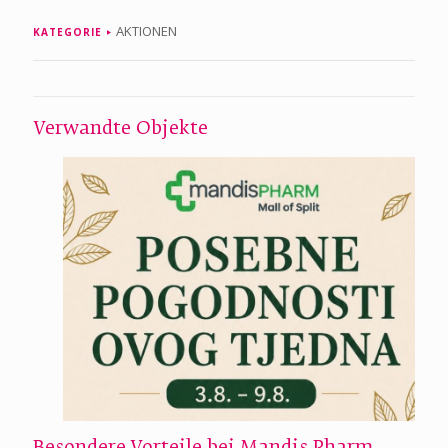
AKTIONEN
KATEGORIE
Verwandte Objekte