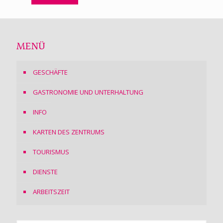
MENÜ
GESCHÄFTE
GASTRONOMIE UND UNTERHALTUNG
INFO
KARTEN DES ZENTRUMS
TOURISMUS
DIENSTE
ARBEITSZEIT