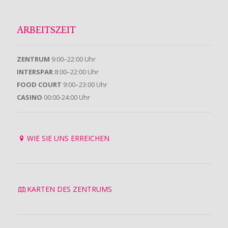
ARBEITSZEIT
ZENTRUM
9:00–22:00 Uhr
INTERSPAR
8:00–22:00 Uhr
FOOD COURT
9:00–23:00 Uhr
CASINO
00:00-24:00 Uhr
WIE SIE UNS ERREICHEN
KARTEN DES ZENTRUMS