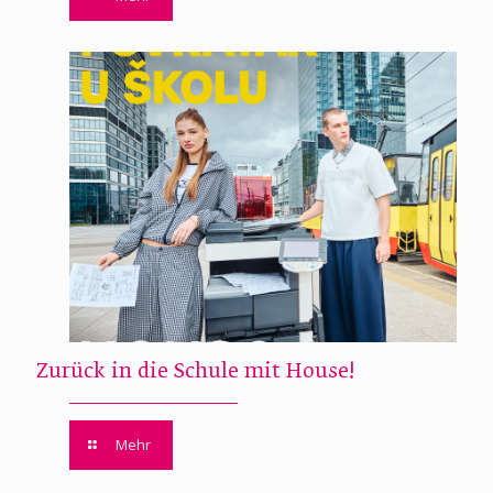
Zurück in die Schule mit House!
Mehr