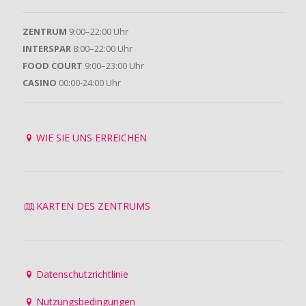
ZENTRUM
9:00–22:00 Uhr
INTERSPAR
8:00–22:00 Uhr
FOOD COURT
9:00–23:00 Uhr
CASINO
00:00-24:00 Uhr
WIE SIE UNS ERREICHEN
KARTEN DES ZENTRUMS
Datenschutzrichtlinie
Nutzungsbedingungen