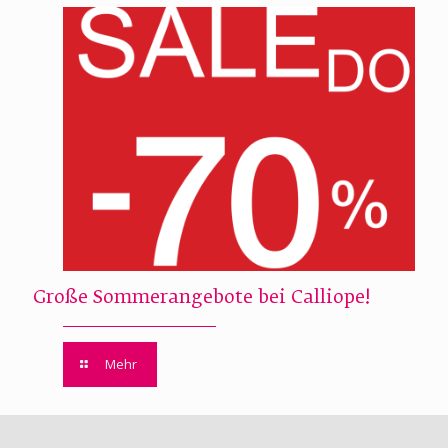
Große Sommerangebote bei Calliope!
Mehr