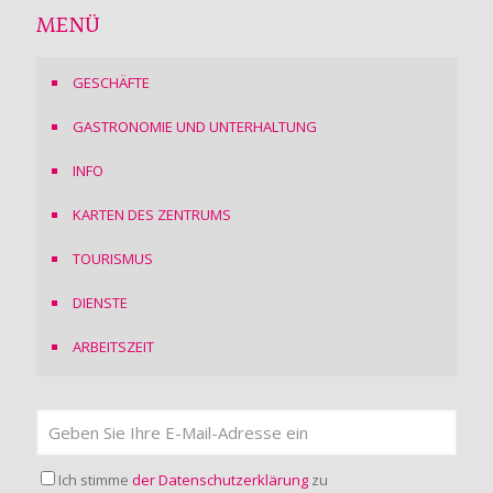
MENÜ
GESCHÄFTE
GASTRONOMIE UND UNTERHALTUNG
INFO
KARTEN DES ZENTRUMS
TOURISMUS
DIENSTE
ARBEITSZEIT
Ich stimme
der Datenschutzerklärung
zu