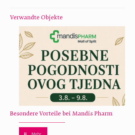
Verwandte Objekte
Besondere Vorteile bei Mandis Pharm
Mehr