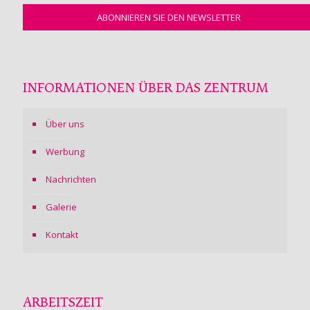
INFORMATIONEN ÜBER DAS ZENTRUM
Über uns
Werbung
Nachrichten
Galerie
Kontakt
ARBEITSZEIT