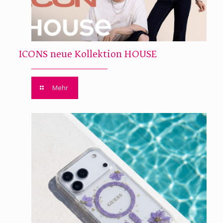
ICONS neue Kollektion HOUSE
Mehr