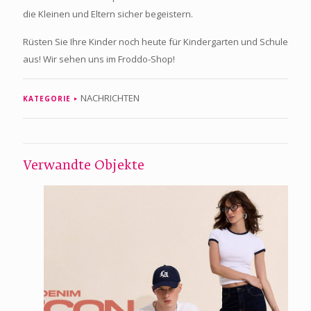
die Kleinen und Eltern sicher begeistern.
Rüsten Sie Ihre Kinder noch heute für Kindergarten und Schule
aus! Wir sehen uns im Froddo-Shop!
NACHRICHTEN
KATEGORIE
Verwandte Objekte