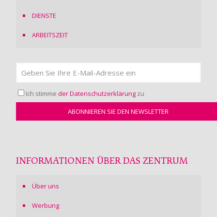
DIENSTE
ARBEITSZEIT
Ich stimme
der Datenschutzerklärung
zu
INFORMATIONEN ÜBER DAS ZENTRUM
Über uns
Werbung