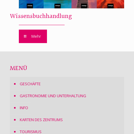
Wissensbuchhandlung
Mehr
MENÜ
GESCHÄFTE
GASTRONOMIE UND UNTERHALTUNG
INFO
KARTEN DES ZENTRUMS
TOURISMUS