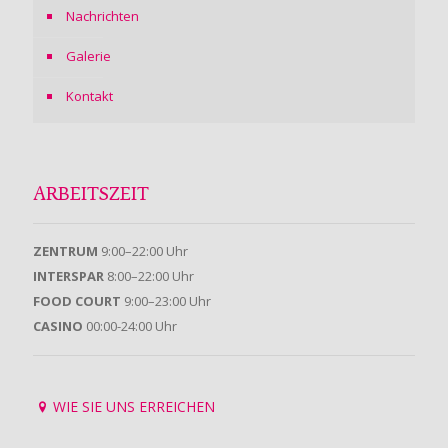
Nachrichten
Galerie
Kontakt
ARBEITSZEIT
ZENTRUM
9:00–22:00 Uhr
INTERSPAR
8:00–22:00 Uhr
FOOD COURT
9:00–23:00 Uhr
CASINO
00:00-24:00 Uhr
WIE SIE UNS ERREICHEN