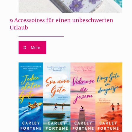
9 Accessoires für einen unbeschwerten
Urlaub
Mehr