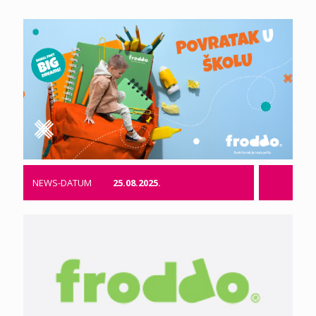
NEWS-DATUM
25.08.2025.