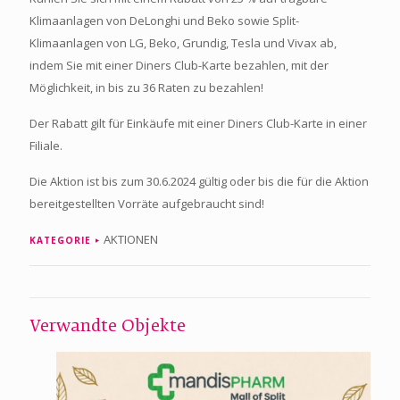
Klimaanlagen von DeLonghi und Beko sowie Split-
Klimaanlagen von LG, Beko, Grundig, Tesla und Vivax ab,
indem Sie mit einer Diners Club-Karte bezahlen, mit der
Möglichkeit, in bis zu 36 Raten zu bezahlen!
Der Rabatt gilt für Einkäufe mit einer Diners Club-Karte in einer
Filiale.
Die Aktion ist bis zum 30.6.2024 gültig oder bis die für die Aktion
bereitgestellten Vorräte aufgebraucht sind!
AKTIONEN
KATEGORIE
Verwandte Objekte