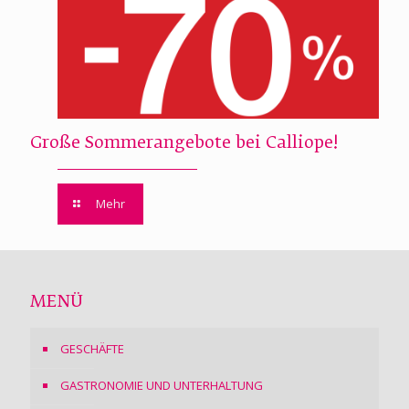
Große Sommerangebote bei Calliope!
Mehr
MENÜ
GESCHÄFTE
GASTRONOMIE UND UNTERHALTUNG