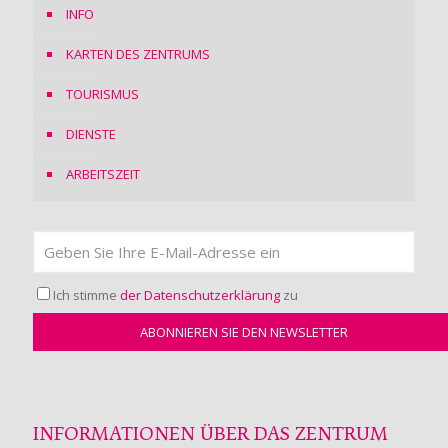
INFO
KARTEN DES ZENTRUMS
TOURISMUS
DIENSTE
ARBEITSZEIT
Ich stimme
der Datenschutzerklärung
zu
INFORMATIONEN ÜBER DAS ZENTRUM