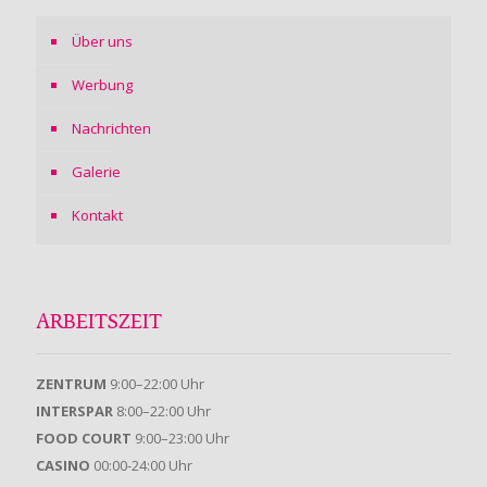
Über uns
Werbung
Nachrichten
Galerie
Kontakt
ARBEITSZEIT
ZENTRUM
9:00–22:00 Uhr
INTERSPAR
8:00–22:00 Uhr
FOOD COURT
9:00–23:00 Uhr
CASINO
00:00-24:00 Uhr