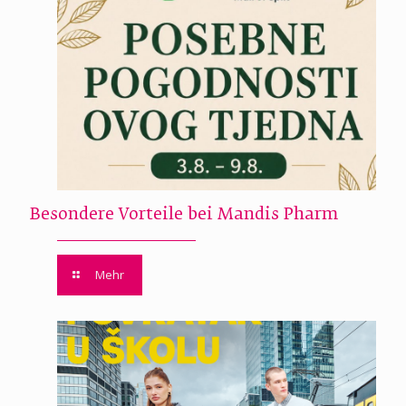
Besondere Vorteile bei Mandis Pharm
Mehr