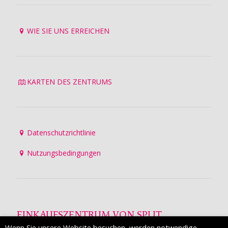
WIE SIE UNS ERREICHEN
KARTEN DES ZENTRUMS
Datenschutzrichtlinie
Nutzungsbedingungen
EINKAUFSZENTRUM VON SPLIT
Wenn Sie unsere Website besuchen, werden notwendige