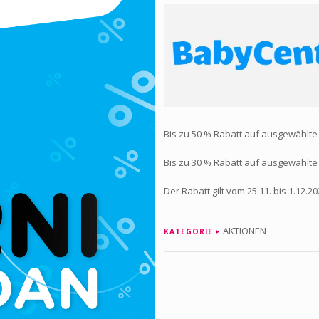
Bis zu 50 % Rabatt auf ausgewählte
Bis zu 30 % Rabatt auf ausgewählte
Der Rabatt gilt vom 25.11. bis 1.12.20
AKTIONEN
KATEGORIE