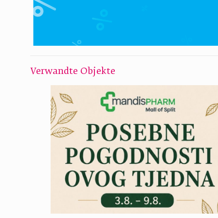
Verwandte Objekte