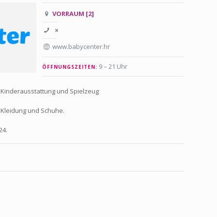
VORRAUM [2]
www.babycenter.hr
9 – 21 Uhr
ÖFFNUNGSZEITEN:
 Kinderausstattung und Spielzeug
 Kleidung und Schuhe.
24.