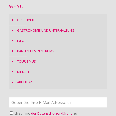
MENÜ
GESCHÄFTE
GASTRONOMIE UND UNTERHALTUNG
INFO
KARTEN DES ZENTRUMS
TOURISMUS
DIENSTE
ARBEITSZEIT
Ich stimme
der Datenschutzerklärung
zu