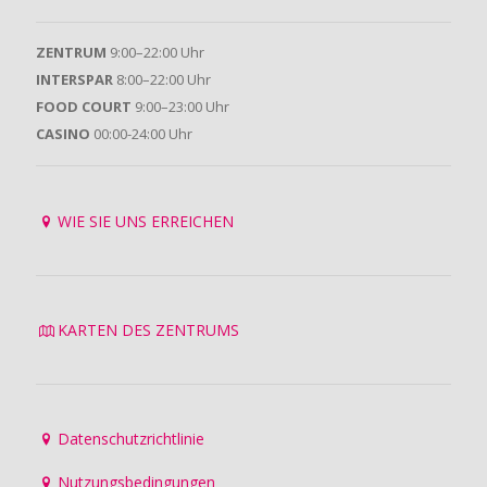
ZENTRUM
9:00–22:00 Uhr
INTERSPAR
8:00–22:00 Uhr
FOOD COURT
9:00–23:00 Uhr
CASINO
00:00-24:00 Uhr
WIE SIE UNS ERREICHEN
KARTEN DES ZENTRUMS
Datenschutzrichtlinie
Nutzungsbedingungen