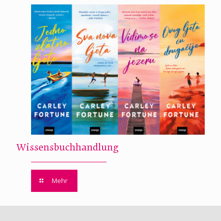
Wissensbuchhandlung
Mehr