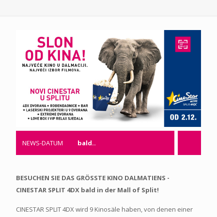
NEWS-DATUM
bald..
BESUCHEN SIE DAS GRÖSSTE KINO DALMATIENS -
CINESTAR SPLIT 4DX bald in der Mall of Split!
CINESTAR SPLIT 4DX wird 9 Kinosäle haben, von denen einer