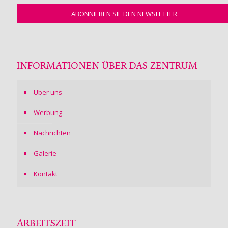
INFORMATIONEN ÜBER DAS ZENTRUM
Über uns
Werbung
Nachrichten
Galerie
Kontakt
ARBEITSZEIT