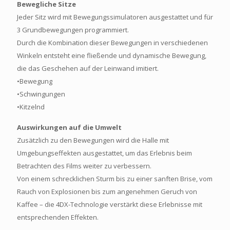
Bewegliche Sitze
Jeder Sitz wird mit Bewegungssimulatoren ausgestattet und für
3 Grundbewegungen programmiert.
Durch die Kombination dieser Bewegungen in verschiedenen
Winkeln entsteht eine fließende und dynamische Bewegung,
die das Geschehen auf der Leinwand imitiert.
•Bewegung
•Schwingungen
•Kitzelnd
Auswirkungen auf die Umwelt
Zusätzlich zu den Bewegungen wird die Halle mit
Umgebungseffekten ausgestattet, um das Erlebnis beim
Betrachten des Films weiter zu verbessern.
Von einem schrecklichen Sturm bis zu einer sanften Brise, vom
Rauch von Explosionen bis zum angenehmen Geruch von
Kaffee – die 4DX-Technologie verstärkt diese Erlebnisse mit
entsprechenden Effekten.