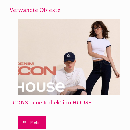
Verwandte Objekte
ICONS neue Kollektion HOUSE
Mehr