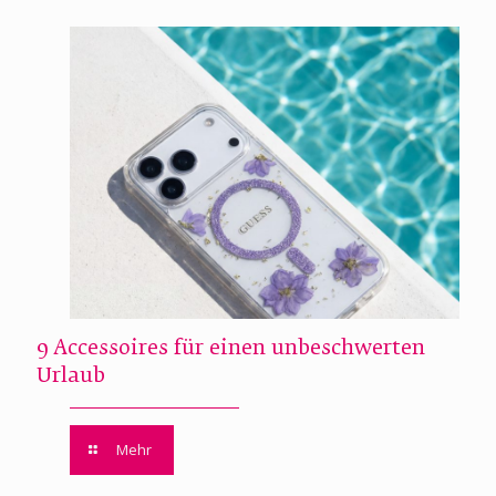
9 Accessoires für einen unbeschwerten
Urlaub
Mehr