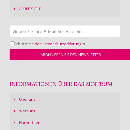
ARBEITSZEIT
Ich stimme
der Datenschutzerklärung
zu
INFORMATIONEN ÜBER DAS ZENTRUM
Über uns
Werbung
Nachrichten