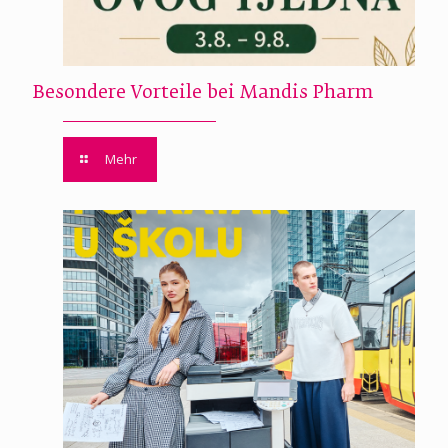
Besondere Vorteile bei Mandis Pharm
Mehr