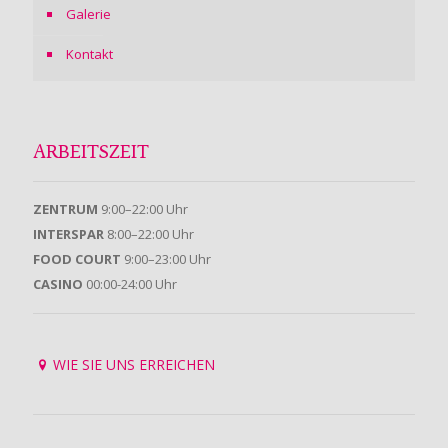
Galerie
Kontakt
ARBEITSZEIT
ZENTRUM
9:00–22:00 Uhr
INTERSPAR
8:00–22:00 Uhr
FOOD COURT
9:00–23:00 Uhr
CASINO
00:00-24:00 Uhr
WIE SIE UNS ERREICHEN