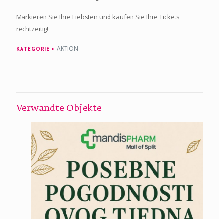
Markieren Sie Ihre Liebsten und kaufen Sie Ihre Tickets
rechtzeitig!
AKTION
KATEGORIE
Verwandte Objekte