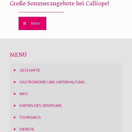
Große Sommerangebote bei Calliope!
Mehr
MENÜ
GESCHÄFTE
GASTRONOMIE UND UNTERHALTUNG
INFO
KARTEN DES ZENTRUMS
TOURISMUS
DIENSTE