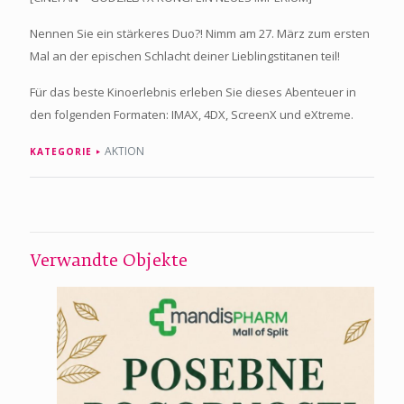
Nennen Sie ein stärkeres Duo?! Nimm am 27. März zum ersten
Mal an der epischen Schlacht deiner Lieblingstitanen teil!
Für das beste Kinoerlebnis erleben Sie dieses Abenteuer in
den folgenden Formaten: IMAX, 4DX, ScreenX und eXtreme.
AKTION
KATEGORIE
Verwandte Objekte