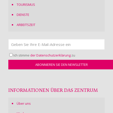
TOURISMUS
DIENSTE
ARBEITSZEIT
Ich stimme
der Datenschutzerklärung
zu
INFORMATIONEN ÜBER DAS ZENTRUM
Über uns