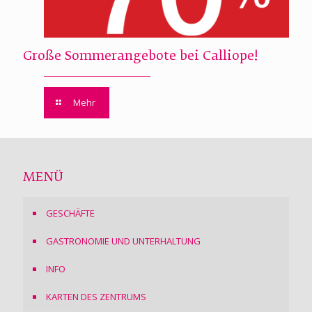
Große Sommerangebote bei Calliope!
Mehr
MENÜ
GESCHÄFTE
GASTRONOMIE UND UNTERHALTUNG
INFO
KARTEN DES ZENTRUMS