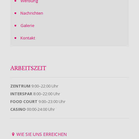
Werbung
Nachrichten
Galerie
Kontakt
ARBEITSZEIT
ZENTRUM
9:00–22:00 Uhr
INTERSPAR
8:00–22:00 Uhr
FOOD COURT
9:00–23:00 Uhr
CASINO
00:00-24:00 Uhr
WIE SIE UNS ERREICHEN