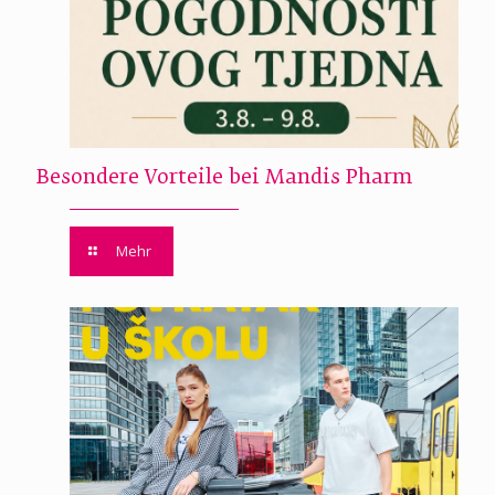
Besondere Vorteile bei Mandis Pharm
Mehr