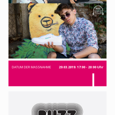
DATUM DER MASSNAHME
29.03.2019. 17:00 - 20:00 Uhr