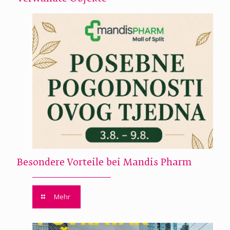
Besondere Vorteile bei Mandis Pharm
Mehr