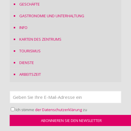
GESCHÄFTE
GASTRONOMIE UND UNTERHALTUNG
INFO
KARTEN DES ZENTRUMS
TOURISMUS
DIENSTE
ARBEITSZEIT
Ich stimme
der Datenschutzerklärung
zu