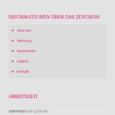
INFORMATIONEN ÜBER DAS ZENTRUM
Über uns
Werbung
Nachrichten
Galerie
Kontakt
ARBEITSZEIT
ZENTRUM
9:00–22:00 Uhr