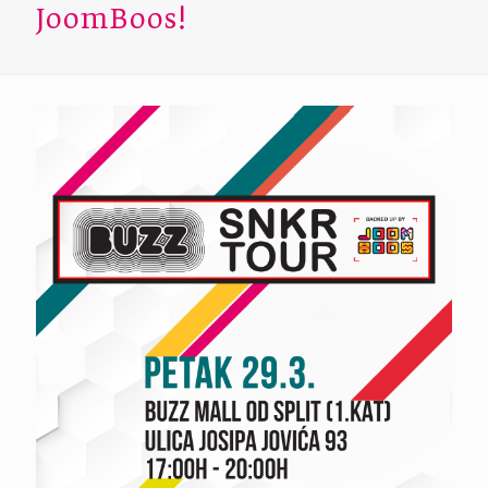
JoomBoos!