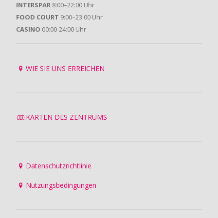
INTERSPAR
8:00–22:00 Uhr
FOOD COURT
9:00–23:00 Uhr
CASINO
00:00-24:00 Uhr
WIE SIE UNS ERREICHEN
KARTEN DES ZENTRUMS
Datenschutzrichtlinie
Nutzungsbedingungen