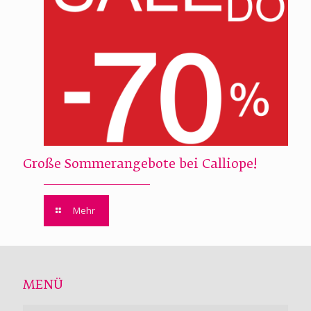
Große Sommerangebote bei Calliope!
Mehr
MENÜ