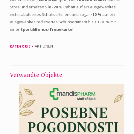
Store und erhalten
Sie -20 %
Rabatt auf ein ausgewähltes
nicht rabattiertes Schuhsortiment und sogar
-10 %
auf ein
ausgewähltes reduziertes Schuhsortiment bis zu -30 % mit
einer
Sport&Bonus-Treuekarte
!
AKTIONEN
KATEGORIE
Verwandte Objekte