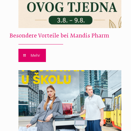
Besondere Vorteile bei Mandis Pharm
Mehr