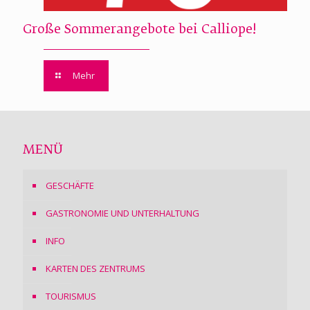
Große Sommerangebote bei Calliope!
Mehr
MENÜ
GESCHÄFTE
GASTRONOMIE UND UNTERHALTUNG
INFO
KARTEN DES ZENTRUMS
TOURISMUS