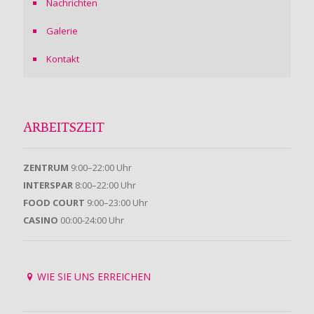
Nachrichten
Galerie
Kontakt
ARBEITSZEIT
ZENTRUM
9:00–22:00 Uhr
INTERSPAR
8:00–22:00 Uhr
FOOD COURT
9:00–23:00 Uhr
CASINO
00:00-24:00 Uhr
WIE SIE UNS ERREICHEN