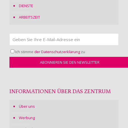
DIENSTE
ARBEITSZEIT
Ich stimme
der Datenschutzerklärung
zu
INFORMATIONEN ÜBER DAS ZENTRUM
Über uns
Werbung