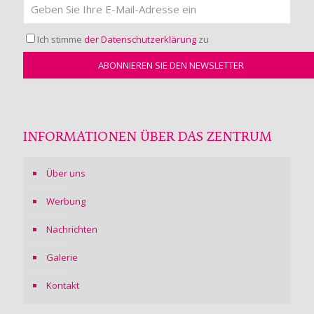
Ich stimme
der Datenschutzerklärung
zu
INFORMATIONEN ÜBER DAS ZENTRUM
Über uns
Werbung
Nachrichten
Galerie
Kontakt