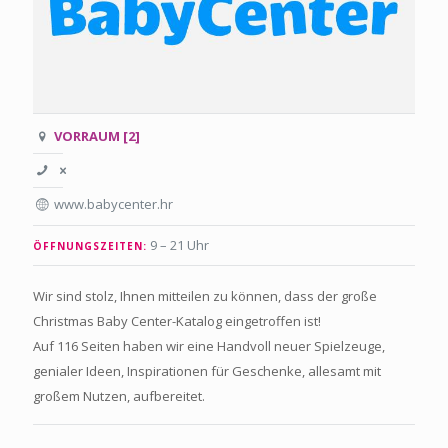
VORRAUM [2]
www.babycenter.hr
9 – 21 Uhr
ÖFFNUNGSZEITEN:
Wir sind stolz, Ihnen mitteilen zu können, dass der große
Christmas Baby Center-Katalog eingetroffen ist!
Auf 116 Seiten haben wir eine Handvoll neuer Spielzeuge,
genialer Ideen, Inspirationen für Geschenke, allesamt mit
großem Nutzen, aufbereitet.