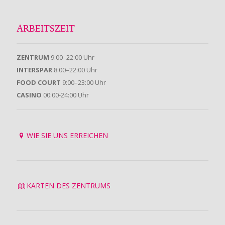
ARBEITSZEIT
ZENTRUM
9:00–22:00 Uhr
INTERSPAR
8:00–22:00 Uhr
FOOD COURT
9:00–23:00 Uhr
CASINO
00:00-24:00 Uhr
WIE SIE UNS ERREICHEN
KARTEN DES ZENTRUMS