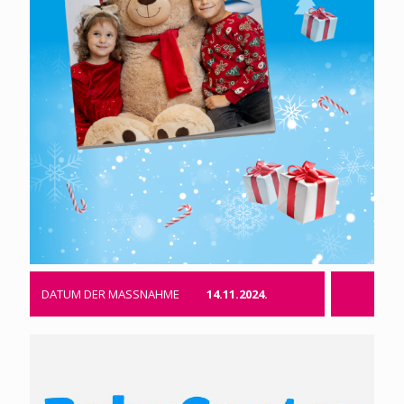
DATUM DER MASSNAHME
14.11.2024.