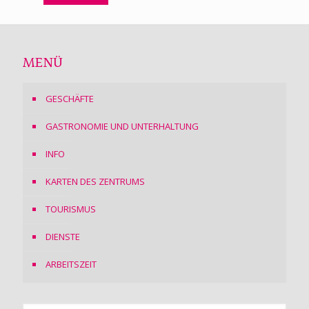
MENÜ
GESCHÄFTE
GASTRONOMIE UND UNTERHALTUNG
INFO
KARTEN DES ZENTRUMS
TOURISMUS
DIENSTE
ARBEITSZEIT