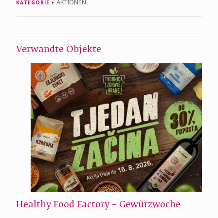
AKTIONEN
KATEGORIE
Verwandte Objekte
Healthy Food Factory – Gewürzwoche