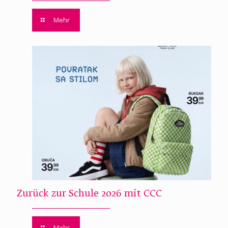
Mehr
Zurück zur Schule 2026 mit CCC
Mehr