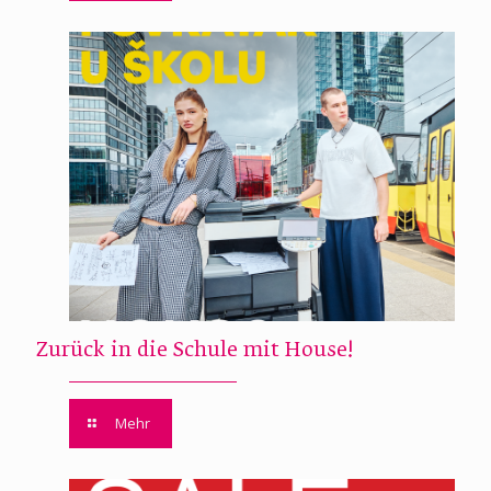
Zurück in die Schule mit House!
Mehr