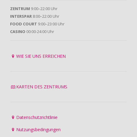
ZENTRUM
9:00–22:00 Uhr
INTERSPAR
8:00–22:00 Uhr
FOOD COURT
9:00–23:00 Uhr
CASINO
00:00-24:00 Uhr
WIE SIE UNS ERREICHEN
KARTEN DES ZENTRUMS
Datenschutzrichtlinie
Nutzungsbedingungen