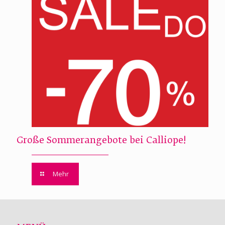
Große Sommerangebote bei Calliope!
Mehr