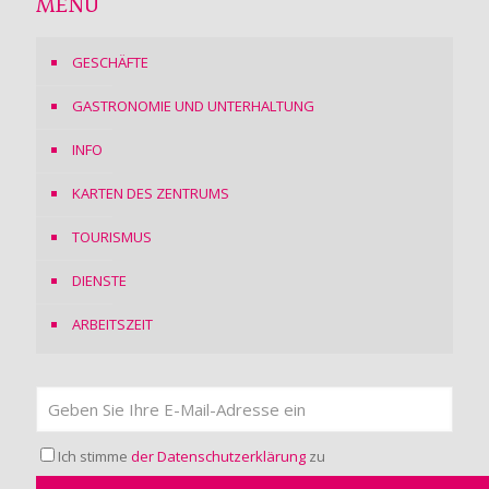
MENÜ
GESCHÄFTE
GASTRONOMIE UND UNTERHALTUNG
INFO
KARTEN DES ZENTRUMS
TOURISMUS
DIENSTE
ARBEITSZEIT
Ich stimme
der Datenschutzerklärung
zu