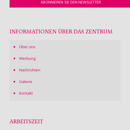
INFORMATIONEN ÜBER DAS ZENTRUM
Über uns
Werbung
Nachrichten
Galerie
Kontakt
ARBEITSZEIT