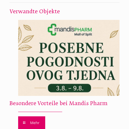
Verwandte Objekte
Besondere Vorteile bei Mandis Pharm
Mehr