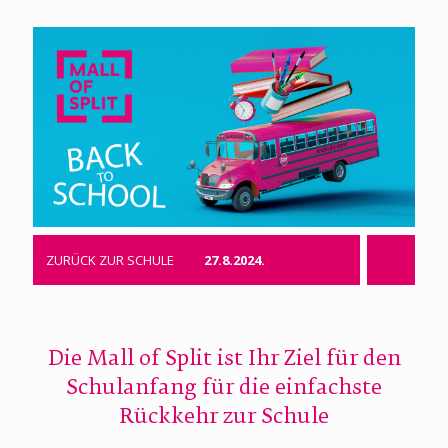
ZURÜCK ZUR SCHULE
27.8.2024.
Die Mall of Split ist Ihr Ziel für den
Schulanfang für die einfachste
Rückkehr zur Schule