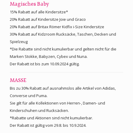
Magisches Baby
15% Rabatt auf alle Kindersitze*
20% Rabatt auf Kindersitze Joie und Graco
20% Rabatt auf Britax Römer Kidfix i-Size Kindersitze
30% Rabatt auf Kidzroom Rucksäcke, Taschen, Decken und
Spielzeug
*Die Rabatte sind nicht kumulierbar und gelten nicht für die
Marken Stokke, Babyzen, Cybex und Nuna.
Der Rabatt ist bis zum 10.09.2024 gültig.
MASSE
Bis zu 30% Rabatt auf ausnahmslos alle Artikel von Adidas,
Converse und Puma.
Sie gilt für alle Kollektionen von Herren-, Damen- und
Kinderschuhen und Rucksäcken.
*Rabatte und Aktionen sind nicht kumulierbar.
Der Rabatt ist gültig vom 29.8. bis 10.9.2024.