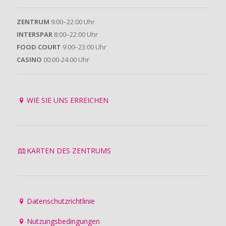
ZENTRUM
9:00–22:00 Uhr
INTERSPAR
8:00–22:00 Uhr
FOOD COURT
9:00–23:00 Uhr
CASINO
00:00-24:00 Uhr
WIE SIE UNS ERREICHEN
KARTEN DES ZENTRUMS
Datenschutzrichtlinie
Nutzungsbedingungen