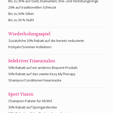
Bis zu 35% auf Gold, Diamanten, Ehe- und Verlobungsringe
20% auf traditionellen Schmuck
Bis zu 50% Silber
Bis zu 30 % Stahl
Wiederholungsspiel
Zusätzliche 20% Rabatt auf die bereits reduzierte
Frühjahr/Sommer-Kollektion
Selektiver Friseursalon
50% Rabatt auf ein anderes Biopoint-Produkt
50% Rabatt auf das zweite Kezy MyTherapy
Shampoo/Conditioner/Haarmaske
Sport Vision
Champion-Pakete für 69,99 €
30% Rabatt auf Sportgarderobe