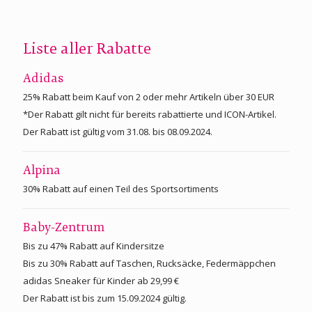
Liste aller Rabatte
Adidas
25% Rabatt beim Kauf von 2 oder mehr Artikeln über 30 EUR
*Der Rabatt gilt nicht für bereits rabattierte und ICON-Artikel.
Der Rabatt ist gültig vom 31.08. bis 08.09.2024.
Alpina
30% Rabatt auf einen Teil des Sportsortiments
Baby-Zentrum
Bis zu 47% Rabatt auf Kindersitze
Bis zu 30% Rabatt auf Taschen, Rucksäcke, Federmäppchen
adidas Sneaker für Kinder ab 29,99 €
Der Rabatt ist bis zum 15.09.2024 gültig.