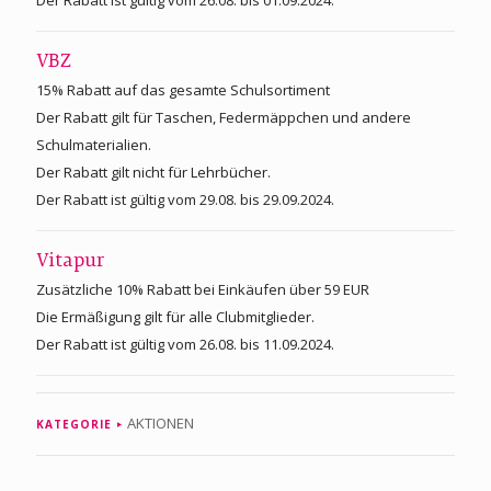
VBZ
15% Rabatt auf das gesamte Schulsortiment
Der Rabatt gilt für Taschen, Federmäppchen und andere
Schulmaterialien.
Der Rabatt gilt nicht für Lehrbücher.
Der Rabatt ist gültig vom 29.08. bis 29.09.2024.
Vitapur
Zusätzliche 10% Rabatt bei Einkäufen über 59 EUR
Die Ermäßigung gilt für alle Clubmitglieder.
Der Rabatt ist gültig vom 26.08. bis 11.09.2024.
AKTIONEN
KATEGORIE