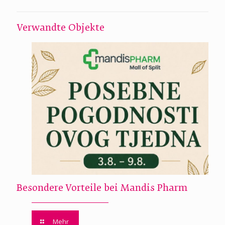
Verwandte Objekte
Besondere Vorteile bei Mandis Pharm
Mehr