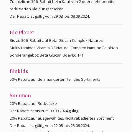
Zusätzliche 30% Rabatt beim Kauf von 2 oder mehr bereits
reduzierten Kleidungsstücken
Der Rabatt ist gültig vom 29.08. bis 08.09.2024.
Bio Planet
Bis zu 30% Rabatt auf Beta Glucan Complex Natures
Multivitamines Vitamin D3 Natural Complex ImmunoGalaktan
Sonderangebot: Beta Glucan Udavko 1+1
Blukids
50% Rabatt auf den markierten Teil des Sortiments
Summen
20% Rabatt auf Rucksäcke
Der Rabatt ist bis zum 09.09.2024 gültig.
20% Rabatt auf ausgewähltes, nicht rabattiertes Sortiment
Der Rabatt ist gültig vom 22.08. bis 25.08.2024.