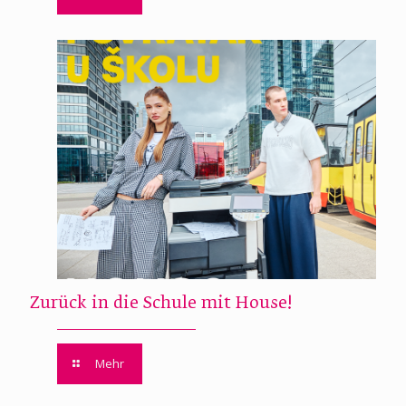
Zurück in die Schule mit House!
Mehr