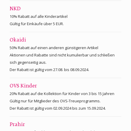
NKD
10% Rabatt auf alle Kinderartikel
Gültig für Einkäufe über 5 EUR.
Okaidi
50% Rabatt auf einen anderen günstigeren Artikel
Aktionen und Rabatte sind nicht kumulierbar und schließen
sich gegenseitig aus.
Der Rabatt ist gültig vom 27.08. bis 08.09.2024.
OVS Kinder
20% Rabatt auf die Kollektion für Kinder von 3 bis 15 Jahren
Gültig nur für Mitglieder des OVS-Treueprogramms.
Der Rabatt ist gültig vom 02.09.2024 bis zum 15.09.2024.
Prahir