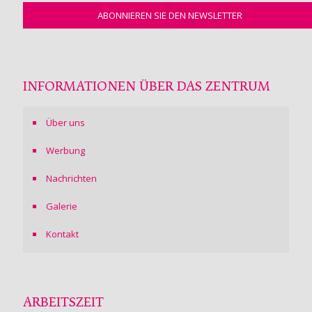
INFORMATIONEN ÜBER DAS ZENTRUM
Über uns
Werbung
Nachrichten
Galerie
Kontakt
ARBEITSZEIT