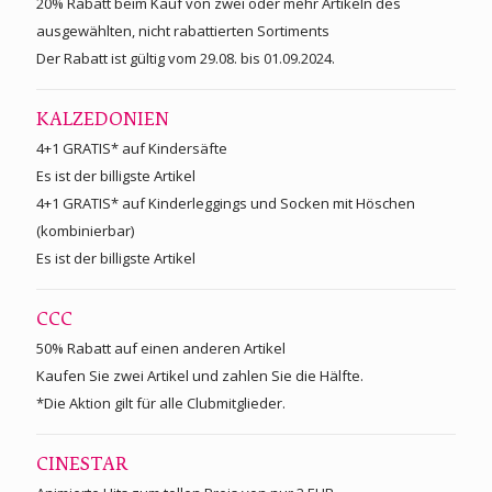
20% Rabatt beim Kauf von zwei oder mehr Artikeln des
ausgewählten, nicht rabattierten Sortiments
Der Rabatt ist gültig vom 29.08. bis 01.09.2024.
KALZEDONIEN
4+1 GRATIS* auf Kindersäfte
Es ist der billigste Artikel
4+1 GRATIS* auf Kinderleggings und Socken mit Höschen
(kombinierbar)
Es ist der billigste Artikel
CCC
50% Rabatt auf einen anderen Artikel
Kaufen Sie zwei Artikel und zahlen Sie die Hälfte.
*Die Aktion gilt für alle Clubmitglieder.
CINESTAR