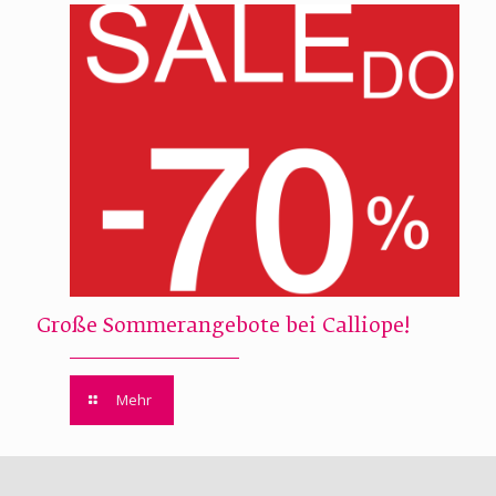
Große Sommerangebote bei Calliope!
Mehr