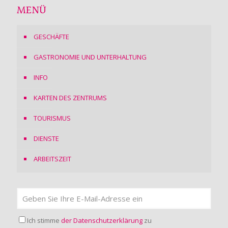
MENÜ
GESCHÄFTE
GASTRONOMIE UND UNTERHALTUNG
INFO
KARTEN DES ZENTRUMS
TOURISMUS
DIENSTE
ARBEITSZEIT
Ich stimme
der Datenschutzerklärung
zu