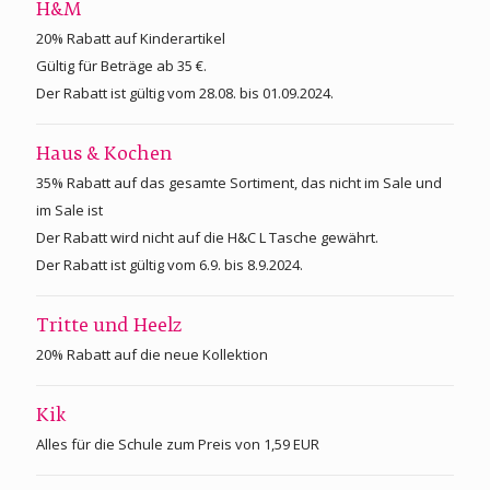
H&M
20% Rabatt auf Kinderartikel
Gültig für Beträge ab 35 €.
Der Rabatt ist gültig vom 28.08. bis 01.09.2024.
Haus & Kochen
35% Rabatt auf das gesamte Sortiment, das nicht im Sale und
im Sale ist
Der Rabatt wird nicht auf die H&C L Tasche gewährt.
Der Rabatt ist gültig vom 6.9. bis 8.9.2024.
Tritte und Heelz
20% Rabatt auf die neue Kollektion
Kik
Alles für die Schule zum Preis von 1,59 EUR