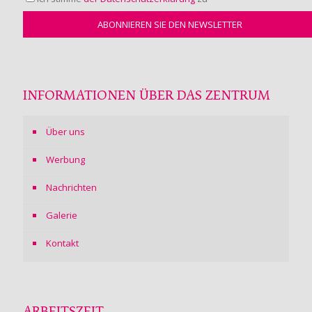
INFORMATIONEN ÜBER DAS ZENTRUM
Über uns
Werbung
Nachrichten
Galerie
Kontakt