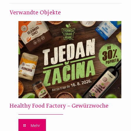
Verwandte Objekte
Healthy Food Factory – Gewürzwoche
Mehr