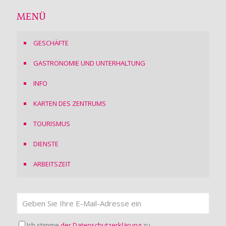
MENÜ
GESCHÄFTE
GASTRONOMIE UND UNTERHALTUNG
INFO
KARTEN DES ZENTRUMS
TOURISMUS
DIENSTE
ARBEITSZEIT
Ich stimme
der Datenschutzerklärung
zu