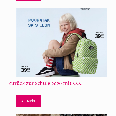
Zurück zur Schule 2026 mit CCC
Mehr