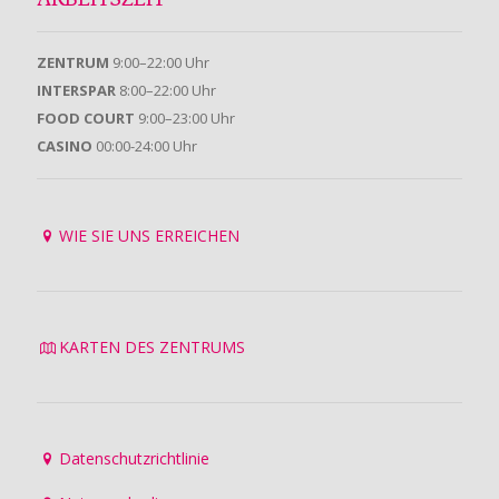
ARBEITSZEIT
ZENTRUM
9:00–22:00 Uhr
INTERSPAR
8:00–22:00 Uhr
FOOD COURT
9:00–23:00 Uhr
CASINO
00:00-24:00 Uhr
WIE SIE UNS ERREICHEN
KARTEN DES ZENTRUMS
Datenschutzrichtlinie