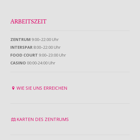
ARBEITSZEIT
ZENTRUM
9:00–22:00 Uhr
INTERSPAR
8:00–22:00 Uhr
FOOD COURT
9:00–23:00 Uhr
CASINO
00:00-24:00 Uhr
WIE SIE UNS ERREICHEN
KARTEN DES ZENTRUMS