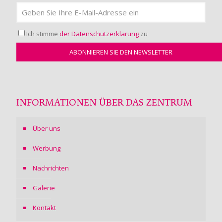
Ich stimme
der Datenschutzerklärung
zu
INFORMATIONEN ÜBER DAS ZENTRUM
Über uns
Werbung
Nachrichten
Galerie
Kontakt