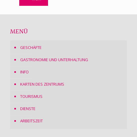
MENÜ
GESCHÄFTE
GASTRONOMIE UND UNTERHALTUNG
INFO
KARTEN DES ZENTRUMS
TOURISMUS
DIENSTE
ARBEITSZEIT