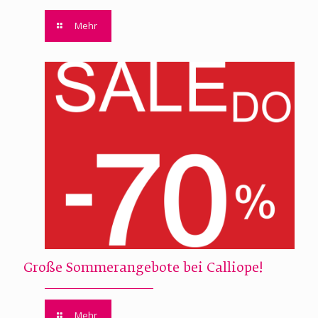
Mehr
Große Sommerangebote bei Calliope!
Mehr