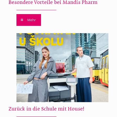
Besondere Vorteile bei Mandis Pharm
Mehr
Zurück in die Schule mit House!