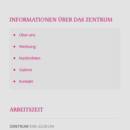
INFORMATIONEN ÜBER DAS ZENTRUM
Über uns
Werbung
Nachrichten
Galerie
Kontakt
ARBEITSZEIT
ZENTRUM
9:00–22:00 Uhr