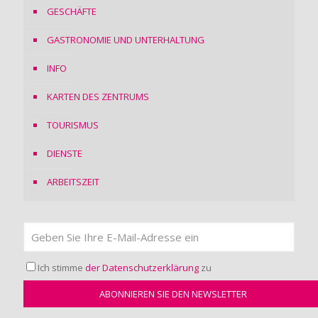
GESCHÄFTE
GASTRONOMIE UND UNTERHALTUNG
INFO
KARTEN DES ZENTRUMS
TOURISMUS
DIENSTE
ARBEITSZEIT
Ich stimme
der Datenschutzerklärung
zu