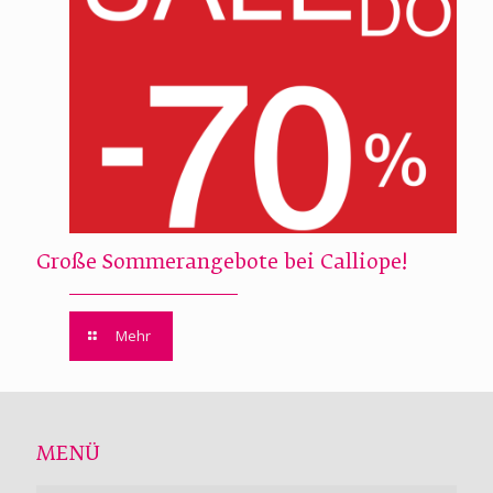
Große Sommerangebote bei Calliope!
Mehr
MENÜ