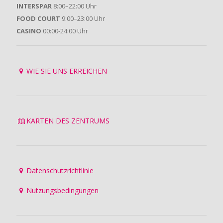
INTERSPAR
8:00–22:00 Uhr
FOOD COURT
9:00–23:00 Uhr
CASINO
00:00-24:00 Uhr
WIE SIE UNS ERREICHEN
KARTEN DES ZENTRUMS
Datenschutzrichtlinie
Nutzungsbedingungen