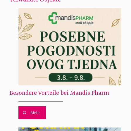
Besondere Vorteile bei Mandis Pharm
Mehr