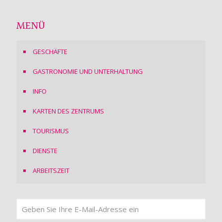
MENÜ
GESCHÄFTE
GASTRONOMIE UND UNTERHALTUNG
INFO
KARTEN DES ZENTRUMS
TOURISMUS
DIENSTE
ARBEITSZEIT