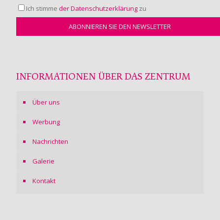
Ich stimme
der Datenschutzerklärung
zu
INFORMATIONEN ÜBER DAS ZENTRUM
Über uns
Werbung
Nachrichten
Galerie
Kontakt