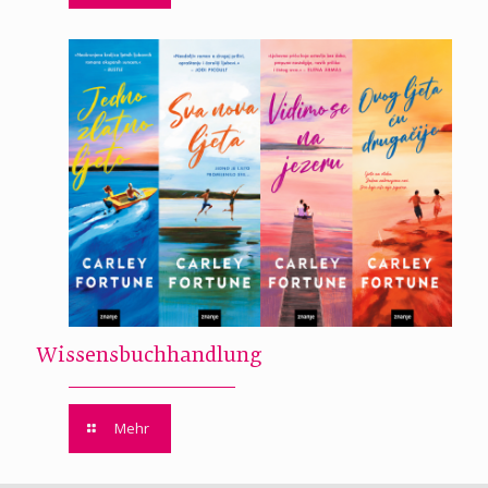
Wissensbuchhandlung
Mehr