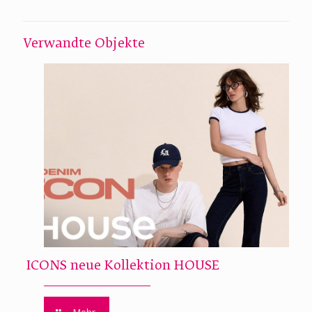
Verwandte Objekte
ICONS neue Kollektion HOUSE