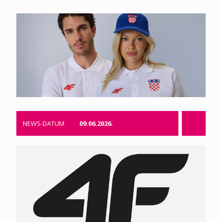
NEWS-DATUM
09.06.2026.