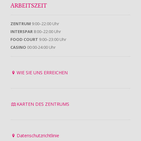
ARBEITSZEIT
ZENTRUM
9:00–22:00 Uhr
INTERSPAR
8:00–22:00 Uhr
FOOD COURT
9:00–23:00 Uhr
CASINO
00:00-24:00 Uhr
WIE SIE UNS ERREICHEN
KARTEN DES ZENTRUMS
Datenschutzrichtlinie