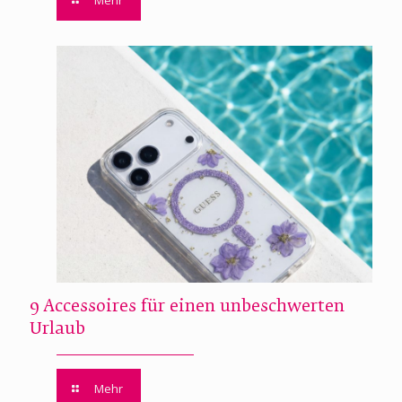
Mehr
9 Accessoires für einen unbeschwerten
Urlaub
Mehr