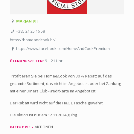
MARJAN [0]
+385 21 25 16 58
https://homeandcook.hr/
https://www.facebook.com/HomeAndCookPremium
9 – 21 Uhr
ÖFFNUNGSZEITEN:
Profitieren Sie bei Home&Cook von 30 % Rabatt auf das
gesamte Sortiment, das nicht im Angebot ist oder bei Zahlung
mit einer Diners Club-Kreditkarte im Angebot ist.
Der Rabatt wird nicht auf die H&C L Tasche gewährt.
Die Aktion ist nur am 12.11.2024 gültig.
AKTIONEN
KATEGORIE