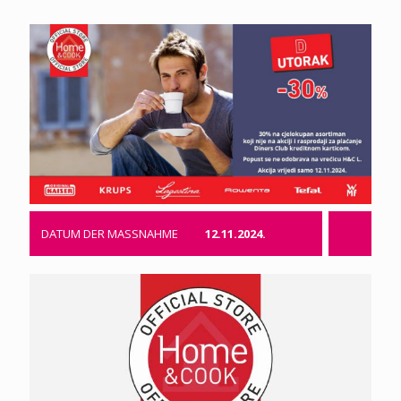
DATUM DER MASSNAHME
12.11.2024.