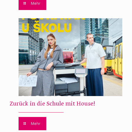
Mehr
Zurück in die Schule mit House!
Mehr