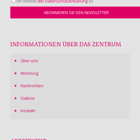
Ich stimme
der Datenschutzerklärung
zu
INFORMATIONEN ÜBER DAS ZENTRUM
Über uns
Werbung
Nachrichten
Galerie
Kontakt