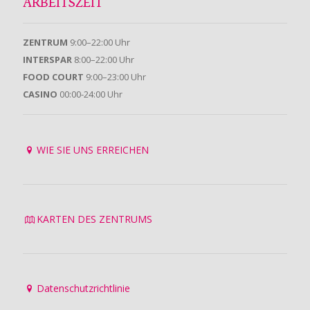
ARBEITSZEIT
ZENTRUM
9:00–22:00 Uhr
INTERSPAR
8:00–22:00 Uhr
FOOD COURT
9:00–23:00 Uhr
CASINO
00:00-24:00 Uhr
WIE SIE UNS ERREICHEN
KARTEN DES ZENTRUMS
Datenschutzrichtlinie