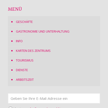
MENÜ
GESCHÄFTE
GASTRONOMIE UND UNTERHALTUNG
INFO
KARTEN DES ZENTRUMS
TOURISMUS
DIENSTE
ARBEITSZEIT