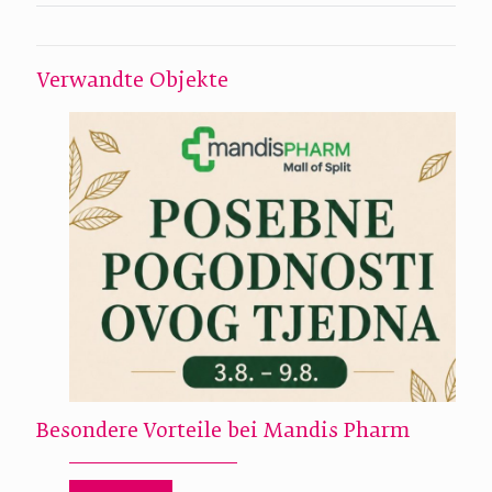
Verwandte Objekte
Besondere Vorteile bei Mandis Pharm