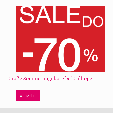
Große Sommerangebote bei Calliope!
Mehr