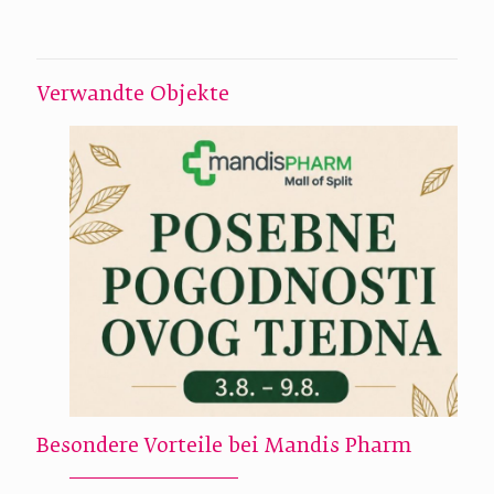
Verwandte Objekte
Besondere Vorteile bei Mandis Pharm