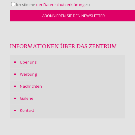
Ich stimme
der Datenschutzerklärung
zu
INFORMATIONEN ÜBER DAS ZENTRUM
Über uns
Werbung
Nachrichten
Galerie
Kontakt