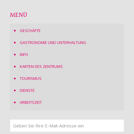
MENÜ
GESCHÄFTE
GASTRONOMIE UND UNTERHALTUNG
INFO
KARTEN DES ZENTRUMS
TOURISMUS
DIENSTE
ARBEITSZEIT