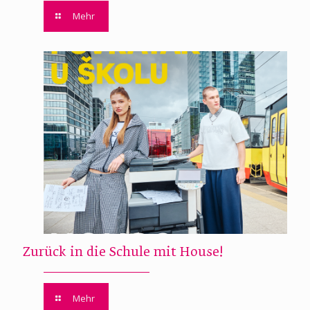
Mehr
Zurück in die Schule mit House!
Mehr