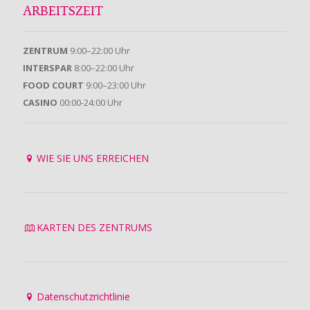
ARBEITSZEIT
ZENTRUM
9:00–22:00 Uhr
INTERSPAR
8:00–22:00 Uhr
FOOD COURT
9:00–23:00 Uhr
CASINO
00:00-24:00 Uhr
WIE SIE UNS ERREICHEN
KARTEN DES ZENTRUMS
Datenschutzrichtlinie