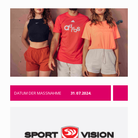
DATUM DER MASSNAHME
31.07.2024.