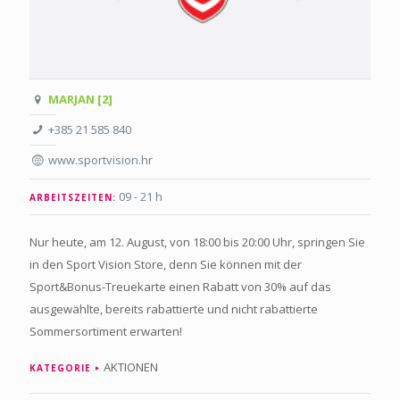
MARJAN [2]
+385 21 585 840
www.sportvision.hr
09 - 21 h
ARBEITSZEITEN:
Nur heute, am 12. August, von 18:00 bis 20:00 Uhr, springen Sie
in den Sport Vision Store, denn Sie können mit der
Sport&Bonus-Treuekarte einen Rabatt von 30% auf das
ausgewählte, bereits rabattierte und nicht rabattierte
Sommersortiment erwarten!
AKTIONEN
KATEGORIE