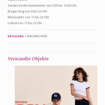
Twister Kinderspielzimmer von 9:30 bis 14:30 Uhr
Burger King von 9 bis 23 Uhr
McDonald's von 11 bis 23 Uhr
U-Boot von 11 bis 22 Uhr
NACHRICHTEN
KATEGORIE
Verwandte Objekte