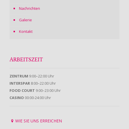
Nachrichten
Galerie
Kontakt
ARBEITSZEIT
ZENTRUM
9:00–22:00 Uhr
INTERSPAR
8:00–22:00 Uhr
FOOD COURT
9:00–23:00 Uhr
CASINO
00:00-24:00 Uhr
WIE SIE UNS ERREICHEN