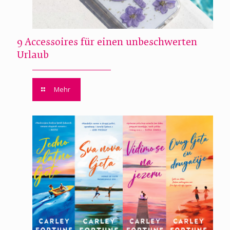
9 Accessoires für einen unbeschwerten
Urlaub
Mehr