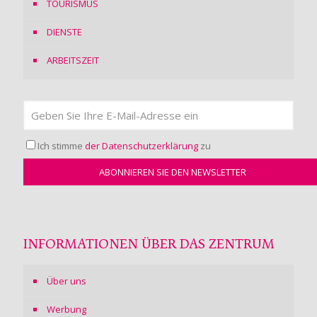
TOURISMUS
DIENSTE
ARBEITSZEIT
Ich stimme
der Datenschutzerklärung
zu
INFORMATIONEN ÜBER DAS ZENTRUM
Über uns
Werbung