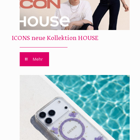
ICONS neue Kollektion HOUSE
Mehr