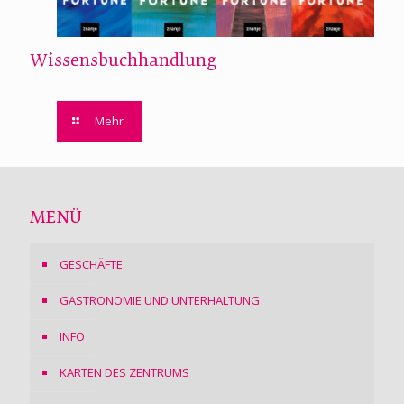
Wissensbuchhandlung
Mehr
MENÜ
GESCHÄFTE
GASTRONOMIE UND UNTERHALTUNG
INFO
KARTEN DES ZENTRUMS