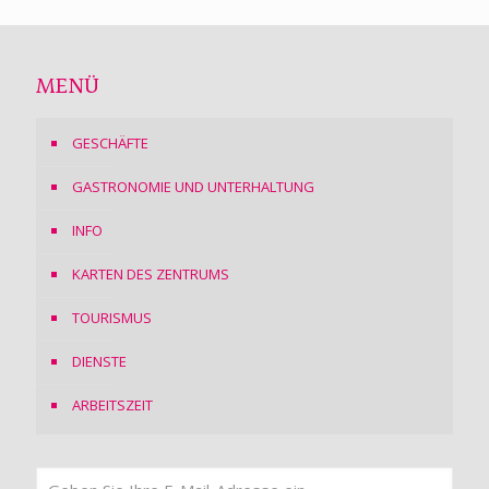
MENÜ
GESCHÄFTE
GASTRONOMIE UND UNTERHALTUNG
INFO
KARTEN DES ZENTRUMS
TOURISMUS
DIENSTE
ARBEITSZEIT