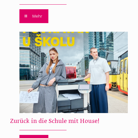
Mehr
Zurück in die Schule mit House!