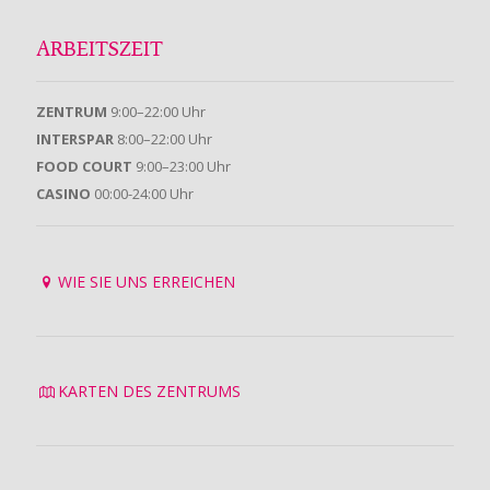
ARBEITSZEIT
ZENTRUM
9:00–22:00 Uhr
INTERSPAR
8:00–22:00 Uhr
FOOD COURT
9:00–23:00 Uhr
CASINO
00:00-24:00 Uhr
WIE SIE UNS ERREICHEN
KARTEN DES ZENTRUMS