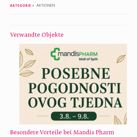
AKTIONEN
KATEGORIE
Verwandte Objekte
Besondere Vorteile bei Mandis Pharm