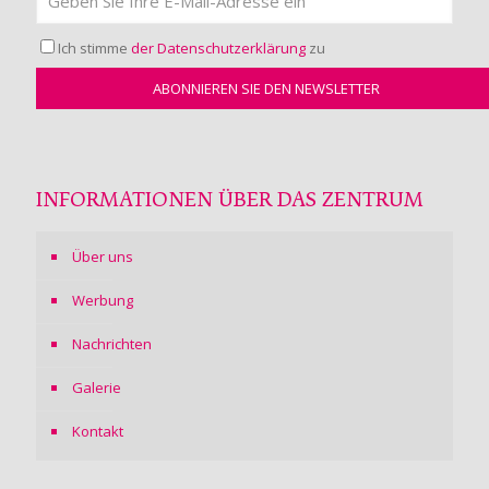
Ich stimme
der Datenschutzerklärung
zu
INFORMATIONEN ÜBER DAS ZENTRUM
Über uns
Werbung
Nachrichten
Galerie
Kontakt