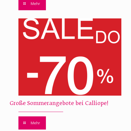
Mehr
Große Sommerangebote bei Calliope!
Mehr