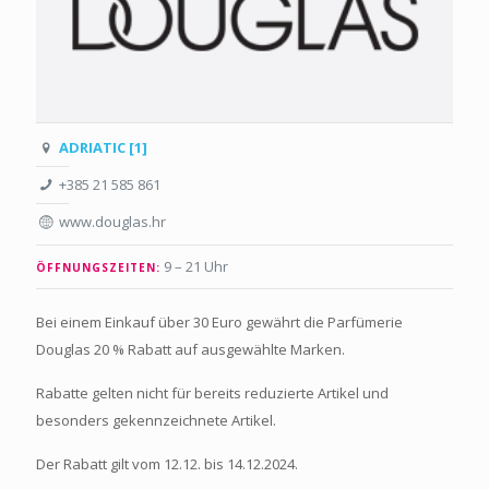
ADRIATIC [1]
+385 21 585 861
www.douglas.hr
9 – 21 Uhr
ÖFFNUNGSZEITEN:
Bei einem Einkauf über 30 Euro gewährt die Parfümerie
Douglas 20 % Rabatt auf ausgewählte Marken.
Rabatte gelten nicht für bereits reduzierte Artikel und
besonders gekennzeichnete Artikel.
Der Rabatt gilt vom 12.12. bis 14.12.2024.