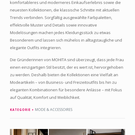
komfortableres und moderneres Einkaufserlebnis sowie die
neuesten Kollektionen, die klassische Schnitte mit aktuellen
Trends verbinden. Sorgfältig ausgewählte Farbpaletten,
effektvolle Muster und Details sowie innovative
Modelösungen machen jedes Kleidungsstück zu etwas
Besonderem und lassen sich mühelos in alltagstaugliche und
elegante Outfits integrieren.
Die Gründerinnen von MOHITA sind überzeugt, dass jede Frau
einen einzigartigen Stil besitzt, der es wert ist, hervorgehoben
zu werden. Deshalb bieten die Kollektionen eine Vielfalt an
Modeartikeln – von Business- und Freizeitoutfits bis hin zu
eleganten Kombinationen für besondere Anlässe – mit Fokus
auf Qualität, Komfort und Weiblichkeit.
MODE & ACCESSOIRES
KATEGORIE