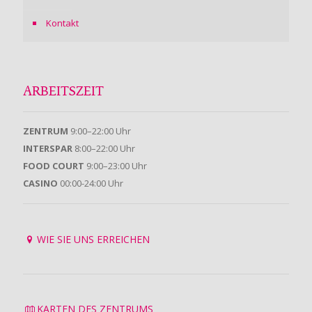
Kontakt
ARBEITSZEIT
ZENTRUM
9:00–22:00 Uhr
INTERSPAR
8:00–22:00 Uhr
FOOD COURT
9:00–23:00 Uhr
CASINO
00:00-24:00 Uhr
WIE SIE UNS ERREICHEN
KARTEN DES ZENTRUMS