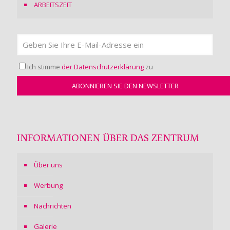
ARBEITSZEIT
Ich stimme
der Datenschutzerklärung
zu
INFORMATIONEN ÜBER DAS ZENTRUM
Über uns
Werbung
Nachrichten
Galerie