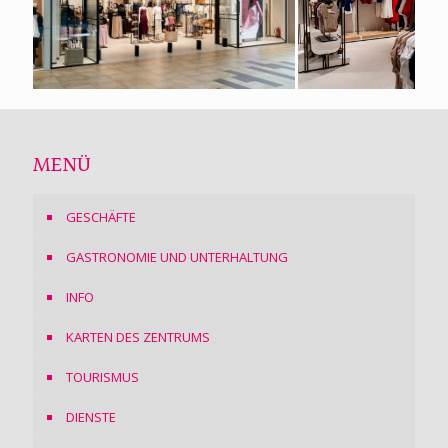
MENÜ
GESCHÄFTE
GASTRONOMIE UND UNTERHALTUNG
INFO
KARTEN DES ZENTRUMS
TOURISMUS
DIENSTE