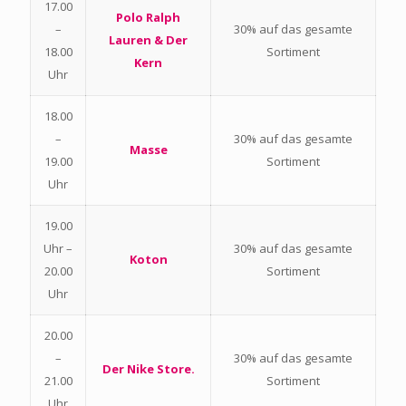
17.00
Polo Ralph
–
30% auf das gesamte
Lauren & Der
18.00
Sortiment
Kern
Uhr
18.00
–
30% auf das gesamte
Masse
19.00
Sortiment
Uhr
19.00
Uhr –
30% auf das gesamte
Koton
20.00
Sortiment
Uhr
20.00
–
30% auf das gesamte
Der Nike Store.
21.00
Sortiment
Uhr