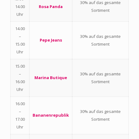
30% auf das gesamte
14.00
Rosa Panda
Sortiment
Uhr
14.00
–
30% auf das gesamte
Pepe Jeans
15.00
Sortiment
Uhr
15.00
–
30% auf das gesamte
Marina Butique
16.00
Sortiment
Uhr
16.00
–
30% auf das gesamte
Bananenrepublik
17.00
Sortiment
Uhr