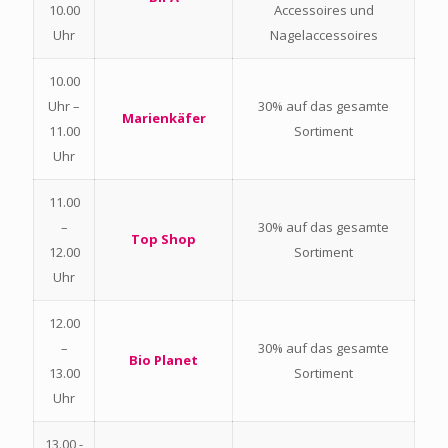
10.00
Accessoires und
Uhr
Nagelaccessoires
10.00
Uhr –
30% auf das gesamte
Marienkäfer
11.00
Sortiment
Uhr
11.00
–
30% auf das gesamte
Top Shop
12.00
Sortiment
Uhr
12.00
–
30% auf das gesamte
Bio Planet
13.00
Sortiment
Uhr
13.00 -