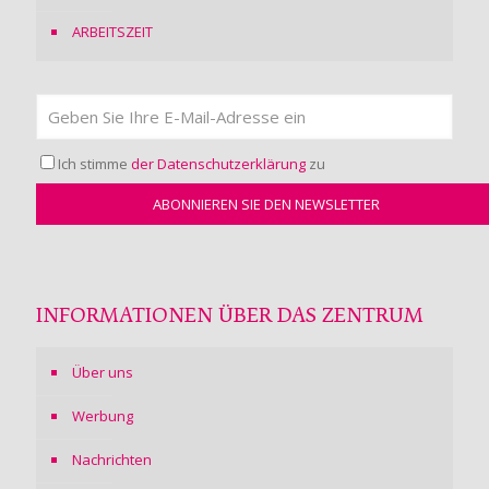
ARBEITSZEIT
Ich stimme
der Datenschutzerklärung
zu
INFORMATIONEN ÜBER DAS ZENTRUM
Über uns
Werbung
Nachrichten