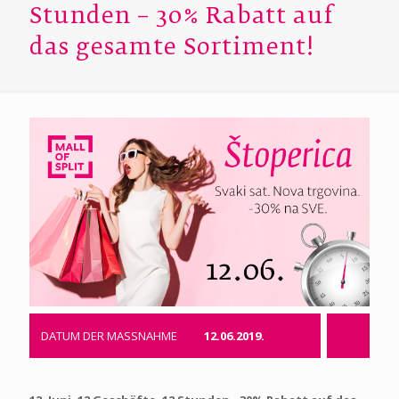
Stunden – 30% Rabatt auf
das gesamte Sortiment!
DATUM DER MASSNAHME
12.06.2019.