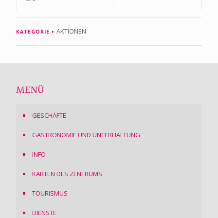
AKTIONEN
KATEGORIE
MENÜ
GESCHÄFTE
GASTRONOMIE UND UNTERHALTUNG
INFO
KARTEN DES ZENTRUMS
TOURISMUS
DIENSTE