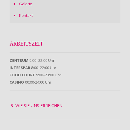
Galerie
Kontakt
ARBEITSZEIT
ZENTRUM
9:00–22:00 Uhr
INTERSPAR
8:00–22:00 Uhr
FOOD COURT
9:00–23:00 Uhr
CASINO
00:00-24:00 Uhr
WIE SIE UNS ERREICHEN