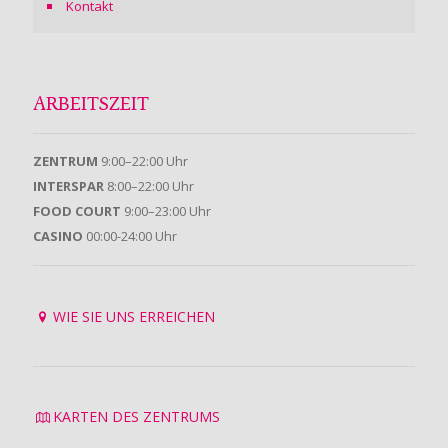
Kontakt
ARBEITSZEIT
ZENTRUM
9:00–22:00 Uhr
INTERSPAR
8:00–22:00 Uhr
FOOD COURT
9:00–23:00 Uhr
CASINO
00:00-24:00 Uhr
WIE SIE UNS ERREICHEN
KARTEN DES ZENTRUMS