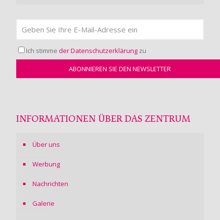
Ich stimme
der Datenschutzerklärung
zu
INFORMATIONEN ÜBER DAS ZENTRUM
Über uns
Werbung
Nachrichten
Galerie