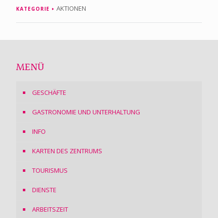
AKTIONEN
KATEGORIE
MENÜ
GESCHÄFTE
GASTRONOMIE UND UNTERHALTUNG
INFO
KARTEN DES ZENTRUMS
TOURISMUS
DIENSTE
ARBEITSZEIT