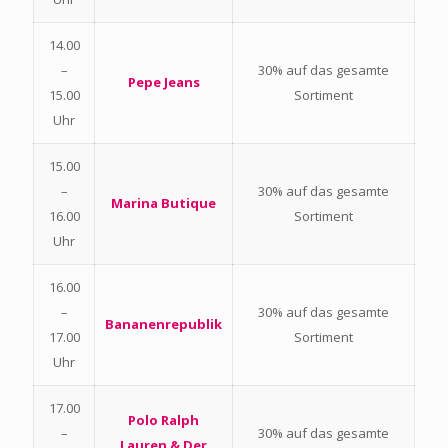
14.00
–
30% auf das gesamte
Pepe Jeans
15.00
Sortiment
Uhr
15.00
–
30% auf das gesamte
Marina Butique
16.00
Sortiment
Uhr
16.00
–
30% auf das gesamte
Bananenrepublik
17.00
Sortiment
Uhr
17.00
Polo Ralph
–
30% auf das gesamte
Lauren & Der