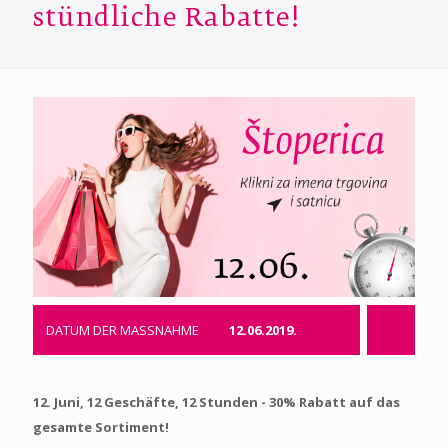
stündliche Rabatte!
DATUM DER MASSNAHME
12.06.2019.
12. Juni, 12 Geschäfte, 12 Stunden - 30% Rabatt auf das
gesamte Sortiment!