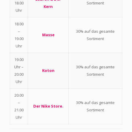
18.00
Sortiment
Kern
Uhr
18.00
–
30% auf das gesamte
Masse
19.00
Sortiment
Uhr
19.00
Uhr –
30% auf das gesamte
Koton
20.00
Sortiment
Uhr
20.00
–
30% auf das gesamte
Der Nike Store.
21.00
Sortiment
Uhr