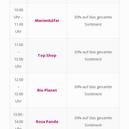
10.00
Uhr –
30% auf das gesamte
Marienkäfer
11.00
Sortiment
Uhr
11.00
–
30% auf das gesamte
Top Shop
12.00
Sortiment
Uhr
12.00
–
30% auf das gesamte
Bio Planet
13.00
Sortiment
Uhr
13.00 -
30% auf das gesamte
14.00
Rosa Panda
Sortiment
Uhr