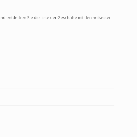
e und entdecken Sie die Liste der Geschäfte mit den heißesten