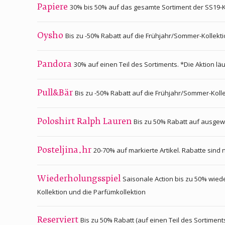
30% bis 50% auf das gesamte Sortiment der SS19-K
Papiere
Bis zu -50% Rabatt auf die Frühjahr/Sommer-Kollekt
Oysho
30% auf einen Teil des Sortiments. *Die Aktion läu
Pandora
Bis zu -50% Rabatt auf die Frühjahr/Sommer-Koll
Pull&Bär
Bis zu 50% Rabatt auf ausgewä
Poloshirt Ralph Lauren
20-70% auf markierte Artikel. Rabatte sind 
Posteljina.hr
Saisonale Action bis zu 50% wiede
Wiederholungsspiel
Kollektion und die Parfümkollektion
Bis zu 50% Rabatt (auf einen Teil des Sortiments
Reserviert