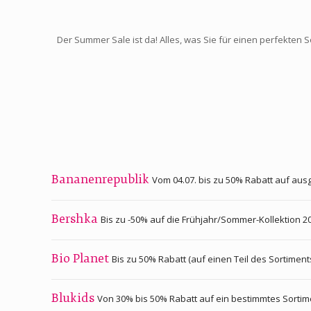
Der Summer Sale ist da! Alles, was Sie für einen perfekten S
Vom 04.07. bis zu 50% Rabatt auf ausg
Bananenrepublik
Bis zu -50% auf die Frühjahr/Sommer-Kollektion 2
Bershka
Bis zu 50% Rabatt (auf einen Teil des Sortiments
Bio Planet
Von 30% bis 50% Rabatt auf ein bestimmtes Sortim
Blukids