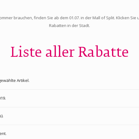
ommer brauchen, finden Sie ab dem 01.07. in der Mall of Split. Klicken Si
Rabatten in der Stadt.
Liste aller Rabatte
ewählte Artikel.
019.
).
ent.