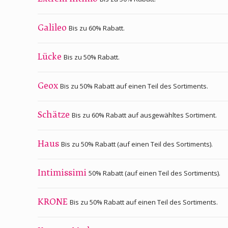
Bis zu 60% Rabatt.
Galileo
Bis zu 50% Rabatt.
Lücke
Bis zu 50% Rabatt auf einen Teil des Sortiments.
Geox
Bis zu 60% Rabatt auf ausgewähltes Sortiment.
Schätze
Bis zu 50% Rabatt (auf einen Teil des Sortiments).
Haus
50% Rabatt (auf einen Teil des Sortiments).
Intimissimi
Bis zu 50% Rabatt auf einen Teil des Sortiments.
KRONE