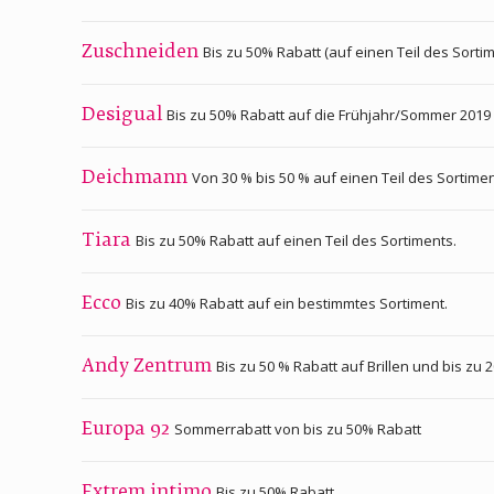
Bis zu 50% Rabatt (auf einen Teil des Sortim
Zuschneiden
Bis zu 50% Rabatt auf die Frühjahr/Sommer 2019 
Desigual
Von 30 % bis 50 % auf einen Teil des Sortimen
Deichmann
Bis zu 50% Rabatt auf einen Teil des Sortiments.
Tiara
Bis zu 40% Rabatt auf ein bestimmtes Sortiment.
Ecco
Bis zu 50 % Rabatt auf Brillen und bis zu 
Andy Zentrum
Sommerrabatt von bis zu 50% Rabatt
Europa 92
Bis zu 50% Rabatt.
Extrem intimo