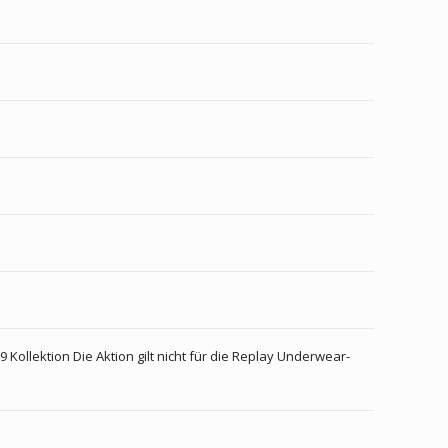
 Kollektion Die Aktion gilt nicht für die Replay Underwear-