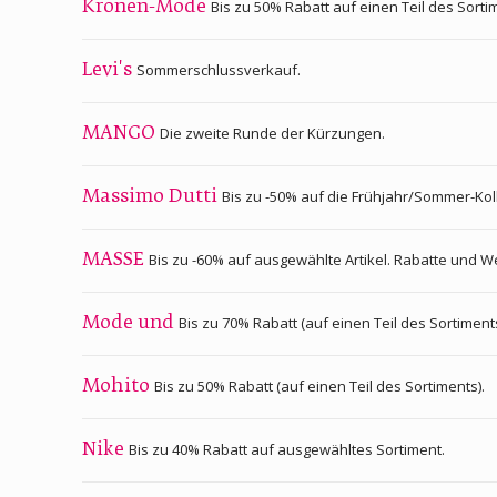
Bis zu 50% Rabatt auf einen Teil des Sorti
Kronen-Mode
Sommerschlussverkauf.
Levi's
Die zweite Runde der Kürzungen.
MANGO
Bis zu -50% auf die Frühjahr/Sommer-Koll
Massimo Dutti
Bis zu -60% auf ausgewählte Artikel. Rabatte und W
MASSE
Bis zu 70% Rabatt (auf einen Teil des Sortiments
Mode und
Bis zu 50% Rabatt (auf einen Teil des Sortiments).
Mohito
Bis zu 40% Rabatt auf ausgewähltes Sortiment.
Nike