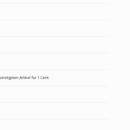
nstigsten Artikel für 1 Cent.