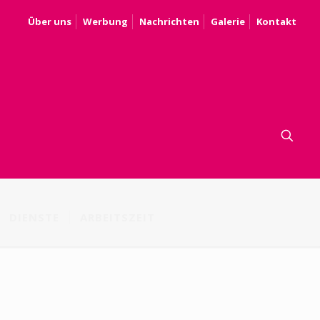
Über uns
Werbung
Nachrichten
Galerie
Kontakt
DIENSTE
ARBEITSZEIT