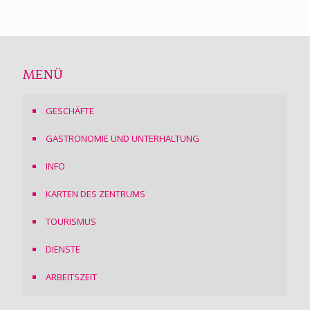
MENÜ
GESCHÄFTE
GASTRONOMIE UND UNTERHALTUNG
INFO
KARTEN DES ZENTRUMS
TOURISMUS
DIENSTE
ARBEITSZEIT