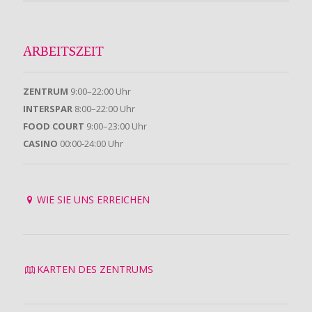
ARBEITSZEIT
ZENTRUM
9:00–22:00 Uhr
INTERSPAR
8:00–22:00 Uhr
FOOD COURT
9:00–23:00 Uhr
CASINO
00:00-24:00 Uhr
WIE SIE UNS ERREICHEN
KARTEN DES ZENTRUMS