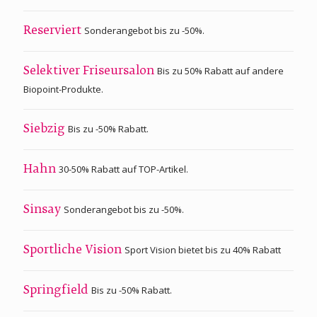
Sonderangebot bis zu -50%.
Reserviert
Bis zu 50% Rabatt auf andere
Selektiver Friseursalon
Biopoint-Produkte.
Bis zu -50% Rabatt.
Siebzig
30-50% Rabatt auf TOP-Artikel.
Hahn
Sonderangebot bis zu -50%.
Sinsay
Sport Vision bietet bis zu 40% Rabatt
Sportliche Vision
Bis zu -50% Rabatt.
Springfield