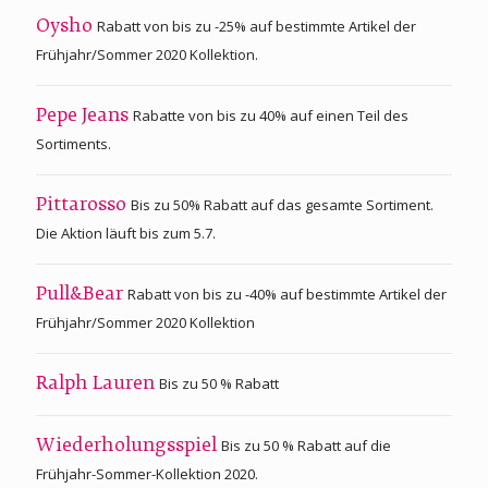
Rabatt von bis zu -25% auf bestimmte Artikel der
Oysho
Frühjahr/Sommer 2020 Kollektion.
Rabatte von bis zu 40% auf einen Teil des
Pepe Jeans
Sortiments.
Bis zu 50% Rabatt auf das gesamte Sortiment.
Pittarosso
Die Aktion läuft bis zum 5.7.
Rabatt von bis zu -40% auf bestimmte Artikel der
Pull&Bear
Frühjahr/Sommer 2020 Kollektion
Bis zu 50 % Rabatt
Ralph Lauren
Bis zu 50 % Rabatt auf die
Wiederholungsspiel
Frühjahr-Sommer-Kollektion 2020.