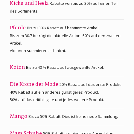
Rabatte von bis zu 30% auf einen Teil
Kicks und Heelz
des Sortiments.
Bis zu 30% Rabatt auf bestimmte Artikel.
Pferde
Bis zum 30.7 beträgt die aktuelle Aktion -50% auf den zweiten
Artikel.
Aktionen summieren sich nicht.
Bis zu 40 % Rabatt auf ausgewählte Artikel.
Koton
20% Rabatt auf das erste Produkt.
Die Krone der Mode
40% Rabatt auf ein anderes günstigeres Produkt.
50% auf das drittbilligste und jedes weitere Produkt.
Bis zu 50% Rabatt. Dies ist keine neue Sammlung.
Mango
50% Rabatt auf eine große Auswahl an
Mass Schuhe