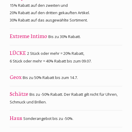
15% Rabatt auf den zweiten und
20% Rabatt auf den dritten gekauften Artikel.
30% Rabatt auf das ausgewählte Sortiment.
Bis zu 30% Rabatt.
Extreme Intimo
2 Stück oder mehr = 20% Rabatt,
LÜCKE
6 Stück oder mehr = 40% Rabatt bis zum 09.07.
Bis zu 50% Rabatt bis zum 14.7.
Geox
Bis zu -50% Rabatt. Der Rabatt gilt nicht für Uhren,
Schätze
Schmuck und Brillen.
Sonderangebot bis zu -50%.
Haus