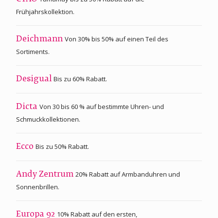
Frühjahrskollektion.
Von 30% bis 50% auf einen Teil des
Deichmann
Sortiments.
Bis zu 60% Rabatt.
Desigual
Von 30 bis 60 % auf bestimmte Uhren- und
Dicta
Schmuckkollektionen.
Bis zu 50% Rabatt.
Ecco
20% Rabatt auf Armbanduhren und
Andy Zentrum
Sonnenbrillen.
10% Rabatt auf den ersten,
Europa 92