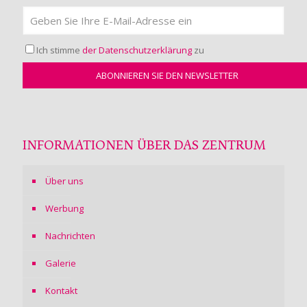
Ich stimme
der Datenschutzerklärung
zu
INFORMATIONEN ÜBER DAS ZENTRUM
Über uns
Werbung
Nachrichten
Galerie
Kontakt