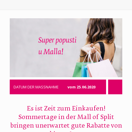
DATUM DER MASSNAHME
vom 25.06.2020
Es ist Zeit zum Einkaufen!
Sommertage in der Mall of Split
bringen unerwartet gute Rabatte von