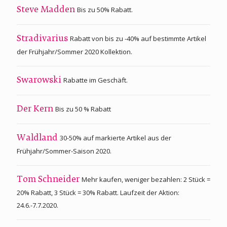
Bis zu 50% Rabatt.
Steve Madden
Rabatt von bis zu -40% auf bestimmte Artikel
Stradivarius
der Frühjahr/Sommer 2020 Kollektion.
Rabatte im Geschäft.
Swarowski
Bis zu 50 % Rabatt
Der Kern
30-50% auf markierte Artikel aus der
Waldland
Frühjahr/Sommer-Saison 2020.
Mehr kaufen, weniger bezahlen: 2 Stück =
Tom Schneider
20% Rabatt, 3 Stück = 30% Rabatt. Laufzeit der Aktion:
24.6.-7.7.2020.