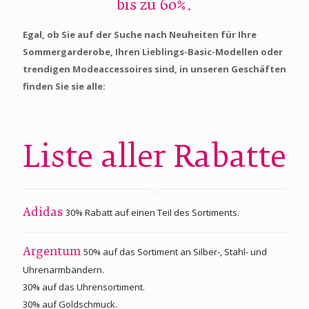
bis zu 60%.
Egal, ob Sie auf der Suche nach Neuheiten für Ihre
Sommergarderobe, Ihren Lieblings-Basic-Modellen oder
trendigen Modeaccessoires sind, in unseren Geschäften
finden Sie sie alle:
Liste aller Rabatte
30% Rabatt auf einen Teil des Sortiments.
Adidas
50% auf das Sortiment an Silber-, Stahl- und
Argentum
Uhrenarmbändern.
30% auf das Uhrensortiment.
30% auf Goldschmuck.