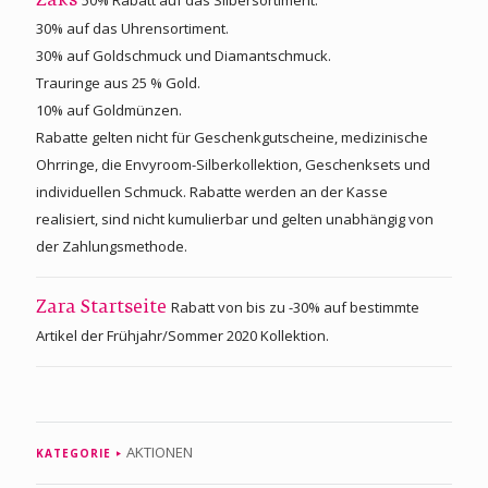
Zaks
30% auf das Uhrensortiment.
30% auf Goldschmuck und Diamantschmuck.
Trauringe aus 25 % Gold.
10% auf Goldmünzen.
Rabatte gelten nicht für Geschenkgutscheine, medizinische
Ohrringe, die Envyroom-Silberkollektion, Geschenksets und
individuellen Schmuck. Rabatte werden an der Kasse
realisiert, sind nicht kumulierbar und gelten unabhängig von
der Zahlungsmethode.
Rabatt von bis zu -30% auf bestimmte
Zara Startseite
Artikel der Frühjahr/Sommer 2020 Kollektion.
AKTIONEN
KATEGORIE