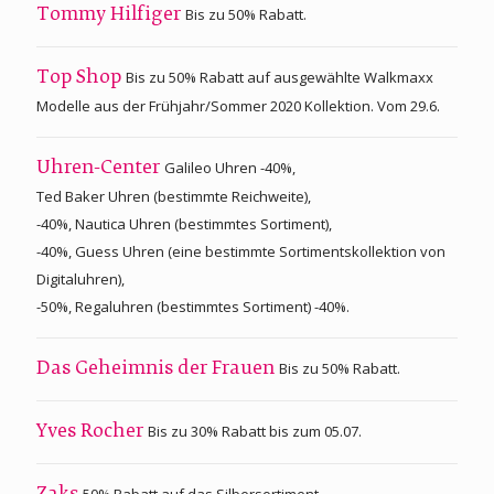
Bis zu 50% Rabatt.
Tommy Hilfiger
Bis zu 50% Rabatt auf ausgewählte Walkmaxx
Top Shop
Modelle aus der Frühjahr/Sommer 2020 Kollektion. Vom 29.6.
Galileo Uhren -40%,
Uhren-Center
Ted Baker Uhren (bestimmte Reichweite),
-40%, Nautica Uhren (bestimmtes Sortiment),
-40%, Guess Uhren (eine bestimmte Sortimentskollektion von
Digitaluhren),
-50%, Regaluhren (bestimmtes Sortiment) -40%.
Bis zu 50% Rabatt.
Das Geheimnis der Frauen
Bis zu 30% Rabatt bis zum 05.07.
Yves Rocher
50% Rabatt auf das Silbersortiment.