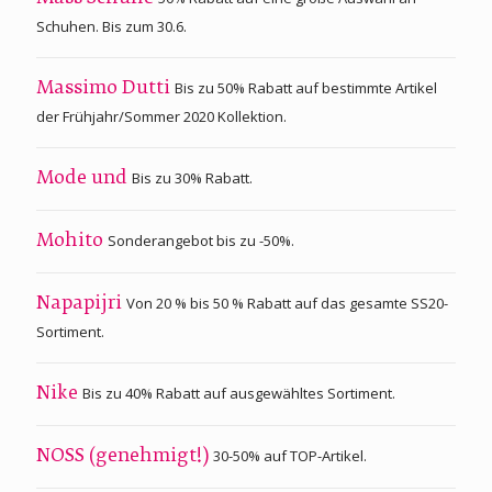
Schuhen. Bis zum 30.6.
Bis zu 50% Rabatt auf bestimmte Artikel
Massimo Dutti
der Frühjahr/Sommer 2020 Kollektion.
Bis zu 30% Rabatt.
Mode und
Sonderangebot bis zu -50%.
Mohito
Von 20 % bis 50 % Rabatt auf das gesamte SS20-
Napapijri
Sortiment.
Bis zu 40% Rabatt auf ausgewähltes Sortiment.
Nike
30-50% auf TOP-Artikel.
NOSS (genehmigt!)