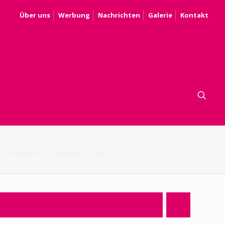
Über uns
Werbung
Nachrichten
Galerie
Kontakt
DIENSTE
ARBEITSZEIT