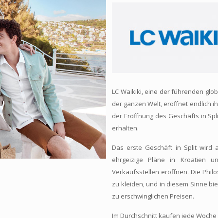
LC Waikiki, eine der führenden gl
der ganzen Welt, eröffnet endlich ih
der Eröffnung des Geschäfts in Spli
erhalten.
Das erste Geschäft in Split wird a
ehrgeizige Pläne in Kroatien 
Verkaufsstellen eröffnen. Die Phil
zu kleiden, und in diesem Sinne bie
zu erschwinglichen Preisen.
Im Durchschnitt kaufen jede Woche