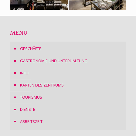
MENÜ
GESCHÄFTE
GASTRONOMIE UND UNTERHALTUNG
INFO
KARTEN DES ZENTRUMS
TOURISMUS
DIENSTE
ARBEITSZEIT