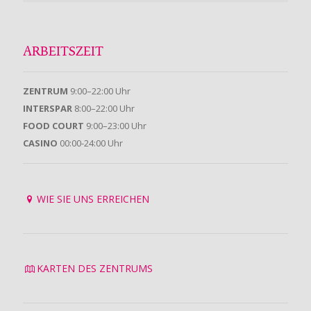
ARBEITSZEIT
ZENTRUM
9:00–22:00 Uhr
INTERSPAR
8:00–22:00 Uhr
FOOD COURT
9:00–23:00 Uhr
CASINO
00:00-24:00 Uhr
WIE SIE UNS ERREICHEN
KARTEN DES ZENTRUMS