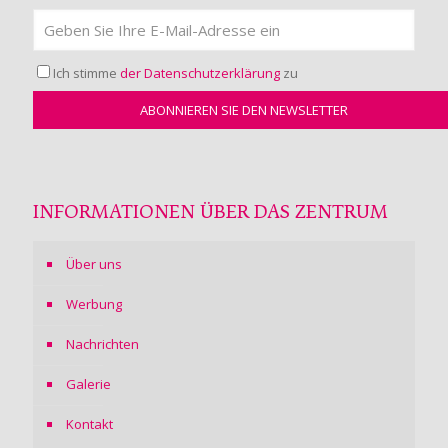
Ich stimme
der Datenschutzerklärung
zu
INFORMATIONEN ÜBER DAS ZENTRUM
Über uns
Werbung
Nachrichten
Galerie
Kontakt