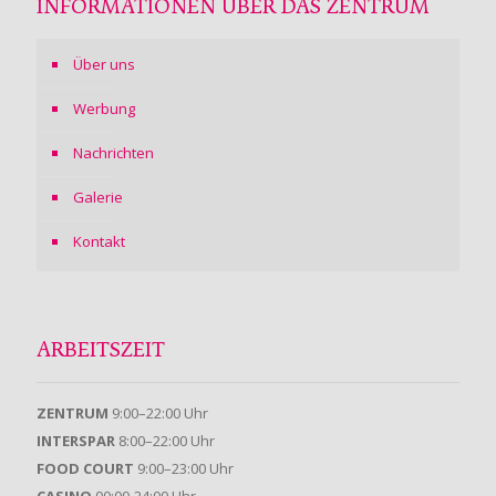
INFORMATIONEN ÜBER DAS ZENTRUM
Über uns
Werbung
Nachrichten
Galerie
Kontakt
ARBEITSZEIT
ZENTRUM
9:00–22:00 Uhr
INTERSPAR
8:00–22:00 Uhr
FOOD COURT
9:00–23:00 Uhr