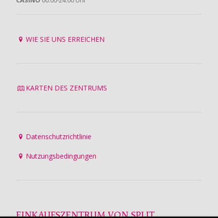
CASINO
00:00-24:00 Uhr
WIE SIE UNS ERREICHEN
KARTEN DES ZENTRUMS
Datenschutzrichtlinie
Nutzungsbedingungen
EINKAUFSZENTRUM VON SPLIT