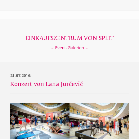
EINKAUFSZENTRUM VON SPLIT
– Event-Galerien –
21.07.2016.
Konzert von Lana Jurčević