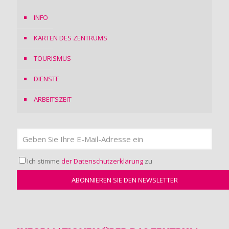
INFO
KARTEN DES ZENTRUMS
TOURISMUS
DIENSTE
ARBEITSZEIT
Ich stimme
der Datenschutzerklärung
zu