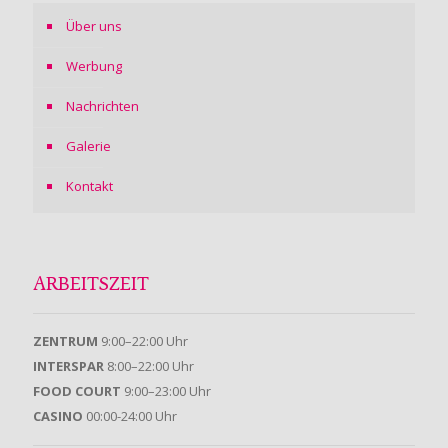
Über uns
Werbung
Nachrichten
Galerie
Kontakt
ARBEITSZEIT
ZENTRUM
9:00–22:00 Uhr
INTERSPAR
8:00–22:00 Uhr
FOOD COURT
9:00–23:00 Uhr
CASINO
00:00-24:00 Uhr