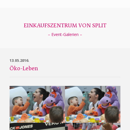
EINKAUFSZENTRUM VON SPLIT
– Event-Galerien –
13.05.2016.
Öko-Leben