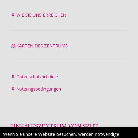
WIE SIE UNS ERREICHEN
KARTEN DES ZENTRUMS
Datenschutzrichtlinie
Nutzungsbedingungen
EINKAUFSZENTRUM VON SPLIT
Wenn Sie unsere Website besuchen, werden notwendige