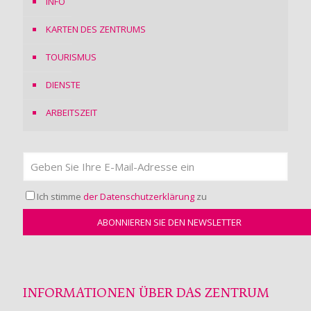
INFO
KARTEN DES ZENTRUMS
TOURISMUS
DIENSTE
ARBEITSZEIT
Ich stimme
der Datenschutzerklärung
zu
INFORMATIONEN ÜBER DAS ZENTRUM