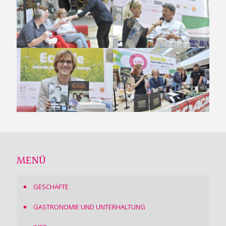
MENÜ
GESCHÄFTE
GASTRONOMIE UND UNTERHALTUNG