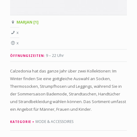
MARJAN [1]
x
x
9 – 22 Uhr
ÖFFNUNGSZEITEN:
Calzedonia hat das ganze Jahr über zwei Kollektionen: Im
Winter finden Sie eine gottgleiche Auswahl an Socken,
Thermosocken, Strumpfhosen und Leggings, während Sie in
der Sommersaison Bademode, Strandtaschen, Handtücher
und Strandbekleidung wählen können. Das Sortiment umfasst
ein Angebot für Männer, Frauen und Kinder.
MODE & ACCESSOIRES
KATEGORIE