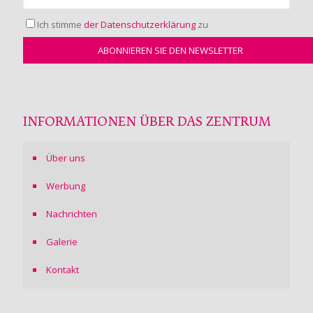
Ich stimme
der Datenschutzerklärung
zu
INFORMATIONEN ÜBER DAS ZENTRUM
Über uns
Werbung
Nachrichten
Galerie
Kontakt