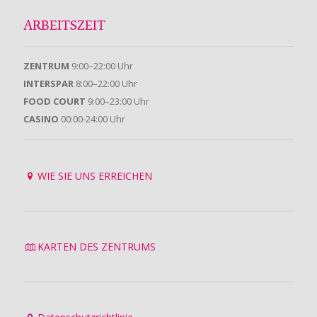
ARBEITSZEIT
ZENTRUM
9:00–22:00 Uhr
INTERSPAR
8:00–22:00 Uhr
FOOD COURT
9:00–23:00 Uhr
CASINO
00:00-24:00 Uhr
WIE SIE UNS ERREICHEN
KARTEN DES ZENTRUMS