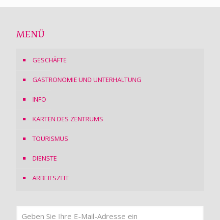
MENÜ
GESCHÄFTE
GASTRONOMIE UND UNTERHALTUNG
INFO
KARTEN DES ZENTRUMS
TOURISMUS
DIENSTE
ARBEITSZEIT