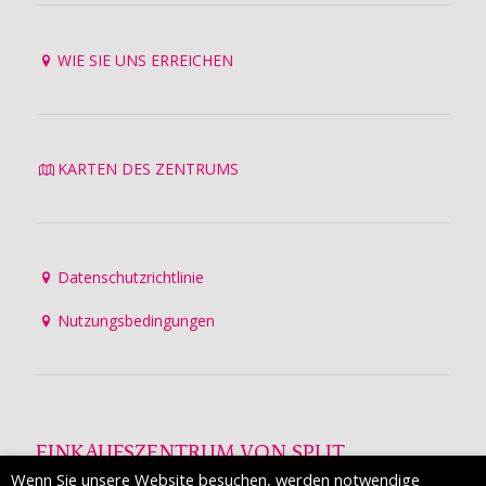
WIE SIE UNS ERREICHEN
KARTEN DES ZENTRUMS
Datenschutzrichtlinie
Nutzungsbedingungen
EINKAUFSZENTRUM VON SPLIT
Wenn Sie unsere Website besuchen, werden notwendige