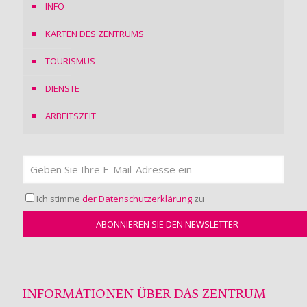
INFO
KARTEN DES ZENTRUMS
TOURISMUS
DIENSTE
ARBEITSZEIT
Ich stimme
der Datenschutzerklärung
zu
INFORMATIONEN ÜBER DAS ZENTRUM