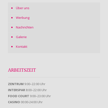
Über uns
Werbung
Nachrichten
Galerie
Kontakt
ARBEITSZEIT
ZENTRUM
9:00–22:00 Uhr
INTERSPAR
8:00–22:00 Uhr
FOOD COURT
9:00–23:00 Uhr
CASINO
00:00-24:00 Uhr