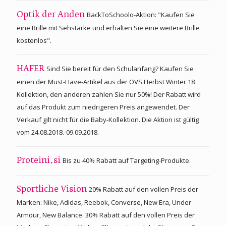
BackToSchoolo-Aktion: "Kaufen Sie
Optik der Anden
eine Brille mit Sehstärke und erhalten Sie eine weitere Brille
kostenlos".
Sind Sie bereit für den Schulanfang? Kaufen Sie
HAFER
einen der Must-Have-Artikel aus der OVS Herbst Winter 18
Kollektion, den anderen zahlen Sie nur 50%! Der Rabatt wird
auf das Produkt zum niedrigeren Preis angewendet. Der
Verkauf gilt nicht für die Baby-Kollektion. Die Aktion ist gültig
vom 24.08.2018.-09.09.2018.
Bis zu 40% Rabatt auf Targeting-Produkte.
Proteini.si
20% Rabatt auf den vollen Preis der
Sportliche Vision
Marken: Nike, Adidas, Reebok, Converse, New Era, Under
Armour, New Balance. 30% Rabatt auf den vollen Preis der