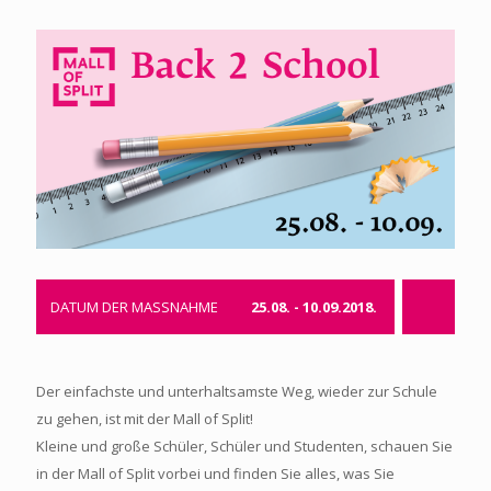
DATUM DER MASSNAHME
25.08. - 10.09.2018.
Der einfachste und unterhaltsamste Weg, wieder zur Schule
zu gehen, ist mit der Mall of Split!
Kleine und große Schüler, Schüler und Studenten, schauen Sie
in der Mall of Split vorbei und finden Sie alles, was Sie