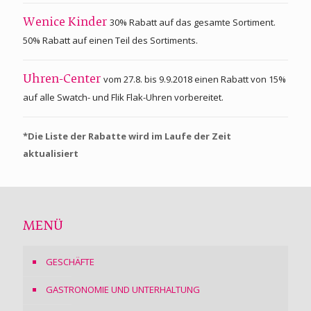
30% Rabatt auf das gesamte Sortiment.
Wenice Kinder
50% Rabatt auf einen Teil des Sortiments.
vom 27.8. bis 9.9.2018 einen Rabatt von 15%
Uhren-Center
auf alle Swatch- und Flik Flak-Uhren vorbereitet.
*Die Liste der Rabatte wird im Laufe der Zeit
aktualisiert
MENÜ
GESCHÄFTE
GASTRONOMIE UND UNTERHALTUNG