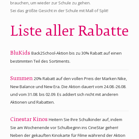
brauchen, um wieder zur Schule zu gehen.
Sei das größte Gesicht in der Schule mit Mall of Split!
Liste aller Rabatte
Back2School-Aktion bis zu 30% Rabatt auf einen
BluKids
bestimmten Teil des Sortiments.
20% Rabatt auf den vollen Preis der Marken Nike,
Summen
New Balance und New Era. Die Aktion dauert vom 24.08.-26.08.
und vom 31.08. bis 02.09. Es addiert sich nicht mit anderen
Aktionen und Rabatten.
Heitern Sie Ihre Schulkinder auf, indem
Cinestar Kinos
Sie am Wochenende vor Schulbeginn ins CineStar gehen!
Neben der gekauften Kinokarte für Filme während der Aktion