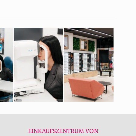
EINKAUFSZENTRUM VON