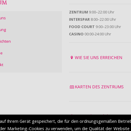
UM
ZENTRUM
9:00–22:00 Uhr
uns
INTERSPAR
8:00–22:00 Uhr
FOOD COURT
9:00–23:00 Uhr
ung
CASINO
00:00-24:00 Uhr
ichten
ie
WIE SIE UNS ERREICHEN
kt
KARTEN DES ZENTRUMS
Datenschutzrichtlinie
auf Ihrem Gerät gespeichert, die für den ordnungsgemäßen Betrie
Nutzungsbedingungen
oder Marketing-Cookies zu verwenden, um die Qualität der Website