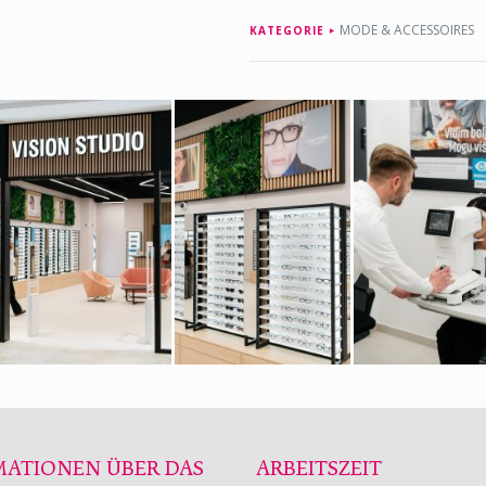
MODE & ACCESSOIRES
KATEGORIE
MATIONEN ÜBER DAS
ARBEITSZEIT