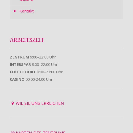
Kontakt
ARBEITSZEIT
ZENTRUM
9:00–22:00 Uhr
INTERSPAR
8:00–22:00 Uhr
FOOD COURT
9:00–23:00 Uhr
CASINO
00:00-24:00 Uhr
WIE SIE UNS ERREICHEN
KARTEN DES ZENTRUMS