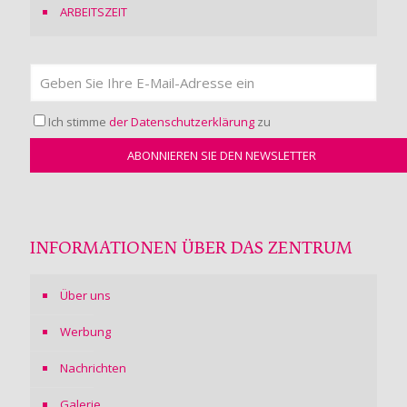
ARBEITSZEIT
Ich stimme
der Datenschutzerklärung
zu
INFORMATIONEN ÜBER DAS ZENTRUM
Über uns
Werbung
Nachrichten
Galerie