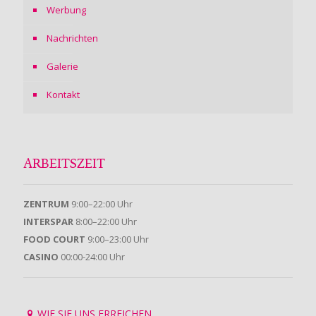
Werbung
Nachrichten
Galerie
Kontakt
ARBEITSZEIT
ZENTRUM
9:00–22:00 Uhr
INTERSPAR
8:00–22:00 Uhr
FOOD COURT
9:00–23:00 Uhr
CASINO
00:00-24:00 Uhr
WIE SIE UNS ERREICHEN