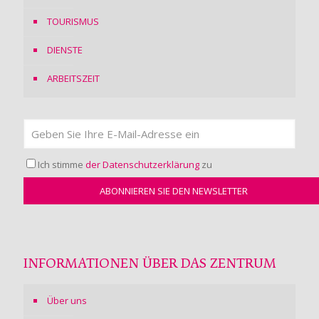
TOURISMUS
DIENSTE
ARBEITSZEIT
Ich stimme
der Datenschutzerklärung
zu
INFORMATIONEN ÜBER DAS ZENTRUM
Über uns