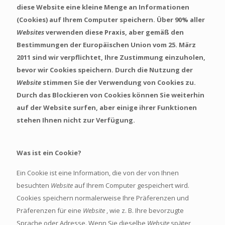
diese Website eine kleine Menge an Informationen
(Cookies) auf Ihrem Computer speichern. Über 90% aller
Websites
verwenden diese Praxis, aber gemäß den
Bestimmungen der Europäischen Union vom 25. März
2011 sind wir verpflichtet, Ihre Zustimmung einzuholen,
bevor wir Cookies speichern. Durch die Nutzung der
Website
stimmen Sie der Verwendung von Cookies zu.
Durch das Blockieren von Cookies können Sie weiterhin
auf der Website surfen, aber einige ihrer Funktionen
stehen Ihnen nicht zur Verfügung.
Was ist ein Cookie?
Ein Cookie ist eine Information, die von der von Ihnen
besuchten
Website
auf Ihrem Computer gespeichert wird.
Cookies speichern normalerweise Ihre Präferenzen und
Präferenzen für eine
Website
, wie z. B. Ihre bevorzugte
Sprache oder Adresse. Wenn Sie dieselbe
Website
später