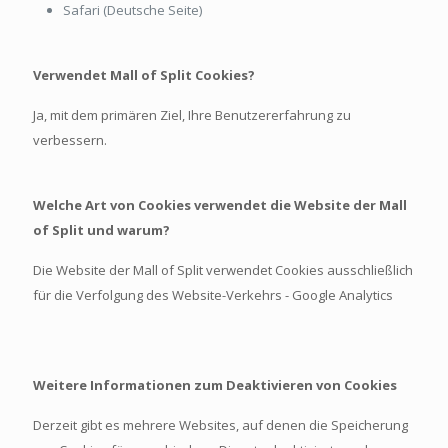
Safari (Deutsche Seite)
Verwendet Mall of Split Cookies?
Ja, mit dem primären Ziel, Ihre Benutzererfahrung zu
verbessern.
Welche Art von Cookies verwendet die Website der Mall
of Split und warum?
Die Website der Mall of Split verwendet Cookies ausschließlich
für die Verfolgung des Website-Verkehrs - Google Analytics
Weitere Informationen zum Deaktivieren von Cookies
Derzeit gibt es mehrere Websites, auf denen die Speicherung