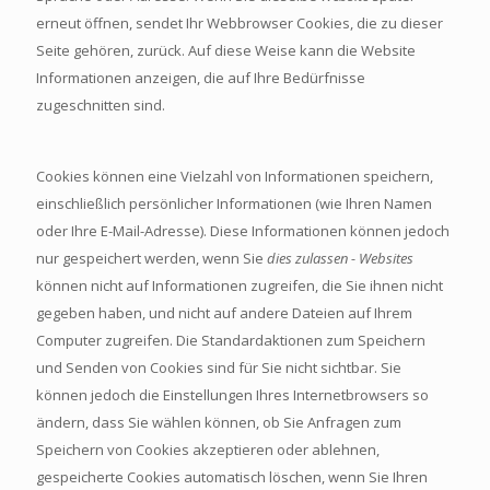
erneut öffnen, sendet Ihr Webbrowser Cookies, die zu dieser
Seite gehören, zurück. Auf diese Weise kann die Website
Informationen anzeigen, die auf Ihre Bedürfnisse
zugeschnitten sind.
Cookies können eine Vielzahl von Informationen speichern,
einschließlich persönlicher Informationen (wie Ihren Namen
oder Ihre E-Mail-Adresse). Diese Informationen können jedoch
nur gespeichert werden, wenn Sie
dies zulassen - Websites
können nicht auf Informationen zugreifen, die Sie ihnen nicht
gegeben haben, und nicht auf andere Dateien auf Ihrem
Computer zugreifen. Die Standardaktionen zum Speichern
und Senden von Cookies sind für Sie nicht sichtbar. Sie
können jedoch die Einstellungen Ihres Internetbrowsers so
ändern, dass Sie wählen können, ob Sie Anfragen zum
Speichern von Cookies akzeptieren oder ablehnen,
gespeicherte Cookies automatisch löschen, wenn Sie Ihren