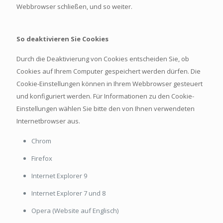
Webbrowser schließen, und so weiter.
So deaktivieren Sie Cookies
Durch die Deaktivierung von Cookies entscheiden Sie, ob
Cookies auf Ihrem Computer gespeichert werden dürfen. Die
Cookie-Einstellungen können in Ihrem Webbrowser gesteuert
und konfiguriert werden. Für Informationen zu den Cookie-
Einstellungen wählen Sie bitte den von Ihnen verwendeten
Internetbrowser aus.
Chrom
Firefox
Internet Explorer 9
Internet Explorer 7 und 8
Opera (Website auf Englisch)